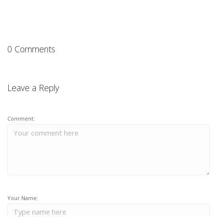
0 Comments
Leave a Reply
Comment:
Your Name: