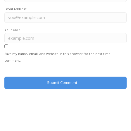
Email Address:
Your URL:
Save my name, email, and website in this browser for the next time I
comment.