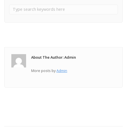
About The Author: Admin
More posts by
Admin