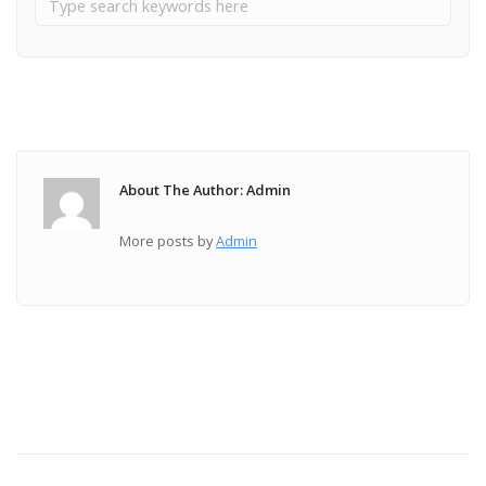
About The Author: Admin
More posts by
Admin