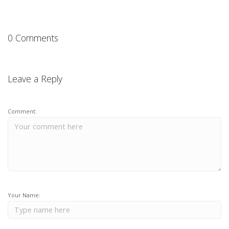
0 Comments
Leave a Reply
Comment:
Your Name: