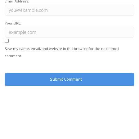
Email Address:
Your URL:
Save my name, email, and website in this browser for the next time I
comment.