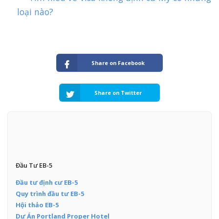
loại nào?
Share on Facebook
Share on Twitter
Đầu Tư EB-5
Đầu tư định cư EB-5
Quy trình đầu tư EB-5
Hội thảo EB-5
Dự Án Portland Proper Hotel