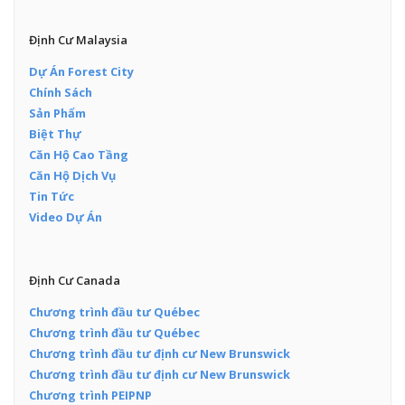
Định Cư Malaysia
Dự Án Forest City
Chính Sách
Sản Phẩm
Biệt Thự
Căn Hộ Cao Tầng
Căn Hộ Dịch Vụ
Tin Tức
Video Dự Án
Định Cư Canada
Chương trình đầu tư Québec
Chương trình đầu tư Québec
Chương trình đầu tư định cư New Brunswick
Chương trình đầu tư định cư New Brunswick
Chương trình PEIPNP