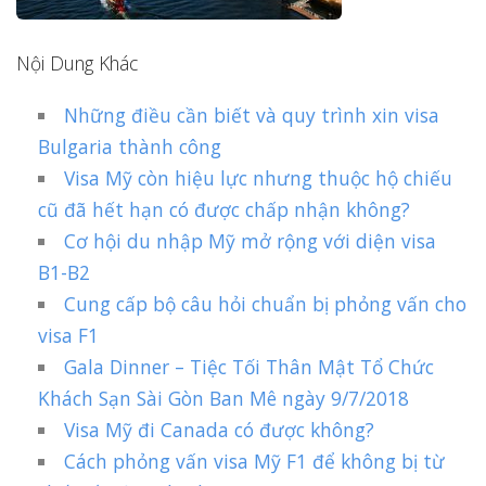
Nội Dung Khác
Những điều cần biết và quy trình xin visa
Bulgaria thành công
Visa Mỹ còn hiệu lực nhưng thuộc hộ chiếu
cũ đã hết hạn có được chấp nhận không?
Cơ hội du nhập Mỹ mở rộng với diện visa
B1-B2
Cung cấp bộ câu hỏi chuẩn bị phỏng vấn cho
visa F1
Gala Dinner – Tiệc Tối Thân Mật Tổ Chức
Khách Sạn Sài Gòn Ban Mê ngày 9/7/2018
Visa Mỹ đi Canada có được không?
Cách phỏng vấn visa Mỹ F1 để không bị từ