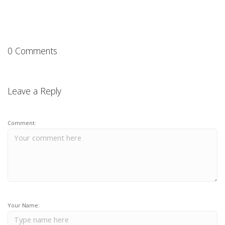
0 Comments
Leave a Reply
Comment:
Your Name: