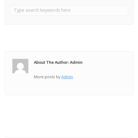
About The Author: Admin
More posts by
Admin