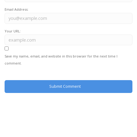
Email Address:
Your URL:
Save my name, email, and website in this browser for the next time I
comment.