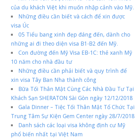
của du khách Việt khi muốn nhập cảnh vào Mỹ.
Những điều cần biết và cách để xin được
visa Úc
05 Tiểu bang xinh đẹp đáng đến, dành cho
những ai đi theo diện visa B1-B2 đến Mỹ.
Con đường đến Mỹ Visa EB-1C: thẻ xanh Mỹ
10 năm cho nhà đầu tư
Những điều cần phải biết và quy trình để
xin visa Tây Ban Nha thành công
Bữa Tối Thân Mật Cùng Các Nhà Đầu Tư Tại
Khách Sạn SHERATON Sài Gòn ngày 12/12/2018
Gala Dinner – Tiệc Tối Thân Mật Tổ Chức Tại
Trung Tâm Sự Kiện Gem Center ngày 28/7/2018
Danh sách các loại visa không định cư Mỹ
phổ biến nhất tại Việt Nam