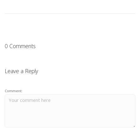
0 Comments
Leave a Reply
Comment: