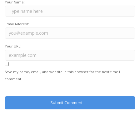
Your Name:
Email Address:
Your URL:
Save my name, email, and website in this browser for the next time I
comment.