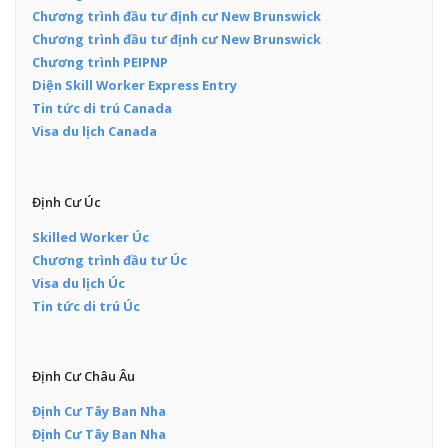
Chương trình đầu tư định cư New Brunswick
Chương trình đầu tư định cư New Brunswick
Chương trình PEIPNP
Diện Skill Worker Express Entry
Tin tức di trú Canada
Visa du lịch Canada
Định Cư Úc
Skilled Worker Úc
Chương trình đầu tư Úc
Visa du lịch Úc
Tin tức di trú Úc
Định Cư Châu Âu
Định Cư Tây Ban Nha
Định Cư Tây Ban Nha