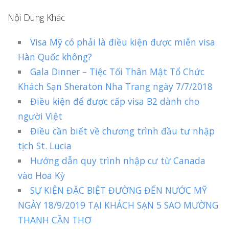
Nội Dung Khác
Visa Mỹ có phải là điều kiện được miễn visa
Hàn Quốc không?
Gala Dinner – Tiệc Tối Thân Mật Tổ Chức
Khách Sạn Sheraton Nha Trang ngày 7/7/2018
Điều kiện để được cấp visa B2 dành cho
người Việt
Điều cần biết về chương trình đầu tư nhập
tịch St. Lucia
Hướng dẫn quy trình nhập cư từ Canada
vào Hoa Kỳ
SỰ KIỆN ĐẶC BIỆT ĐƯỜNG ĐẾN NƯỚC MỸ
NGÀY 18/9/2019 TẠI KHÁCH SẠN 5 SAO MƯỜNG
THANH CẦN THƠ