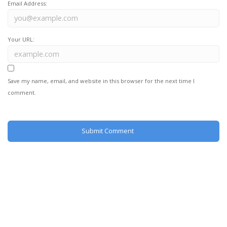
Email Address:
Your URL:
Save my name, email, and website in this browser for the next time I
comment.