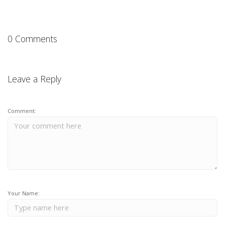
0 Comments
Leave a Reply
Comment:
Your Name: