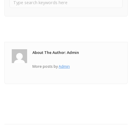
About The Author: Admin
More posts by
Admin