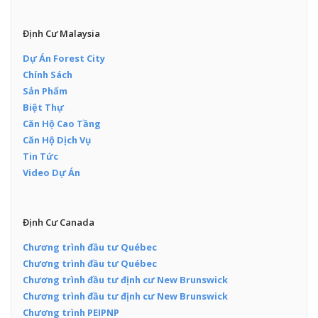
Định Cư Malaysia
Dự Án Forest City
Chính Sách
Sản Phẩm
Biệt Thự
Căn Hộ Cao Tầng
Căn Hộ Dịch Vụ
Tin Tức
Video Dự Án
Định Cư Canada
Chương trình đầu tư Québec
Chương trình đầu tư Québec
Chương trình đầu tư định cư New Brunswick
Chương trình đầu tư định cư New Brunswick
Chương trình PEIPNP