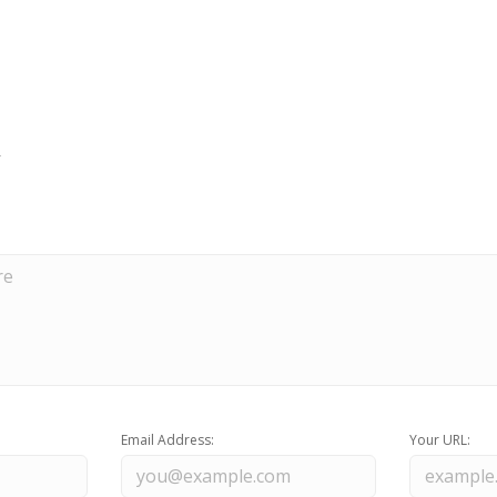
Email Address:
Your URL: