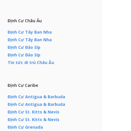
Định Cư Châu Âu
Định Cư Tây Ban Nha
Định Cư Tây Ban Nha
Định Cư Đảo Síp
Định Cư Đảo Síp
Tin tức di trú Châu Âu
Định Cư Caribe
Định Cư Antigua & Barbuda
Định Cư Antigua & Barbuda
Định Cư St. Kitts & Nevis
Định Cư St. Kitts & Nevis
Định Cư Grenada