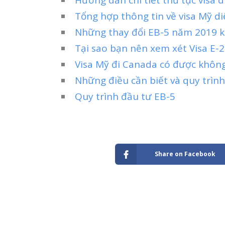
Tổng hợp thông tin về visa Mỹ d
Những thay đổi EB-5 năm 2019 k
Tại sao bạn nên xem xét Visa E-2 
Visa Mỹ đi Canada có được khôn
Những điều cần biết và quy trình
Quy trình đầu tư EB-5
Share on Facebook