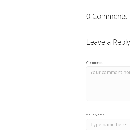
0 Comments
Leave a Reply
Comment:
Your Name: