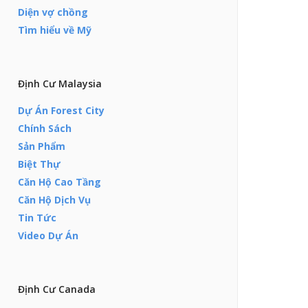
Diện vợ chồng
Tìm hiểu về Mỹ
Định Cư Malaysia
Dự Án Forest City
Chính Sách
Sản Phẩm
Biệt Thự
Căn Hộ Cao Tầng
Căn Hộ Dịch Vụ
Tin Tức
Video Dự Án
Định Cư Canada