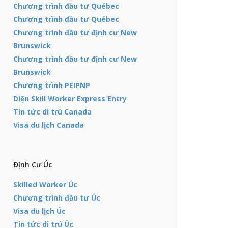
Chương trình đầu tư Québec
Chương trình đầu tư Québec
Chương trình đầu tư định cư New
Brunswick
Chương trình đầu tư định cư New
Brunswick
Chương trình PEIPNP
Diện Skill Worker Express Entry
Tin tức di trú Canada
Visa du lịch Canada
Định Cư Úc
Skilled Worker Úc
Chương trình đầu tư Úc
Visa du lịch Úc
Tin tức di trú Úc