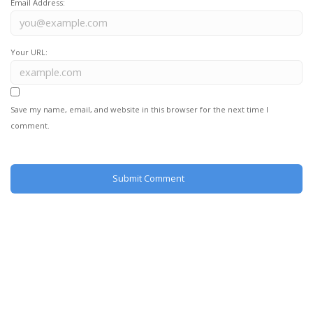
Email Address:
Your URL:
Save my name, email, and website in this browser for the next time I
comment.