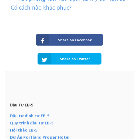
Có cách nào khắc phục?
Share on Facebook
Share on Twitter
Đầu Tư EB-5
Đầu tư định cư EB-5
Quy trình đầu tư EB-5
Hội thảo EB-5
Dự Án Portland Proper Hotel