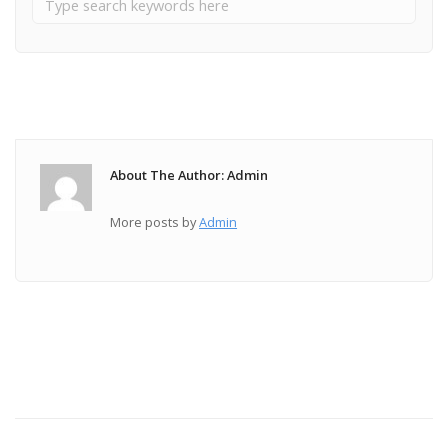
About The Author: Admin
More posts by
Admin