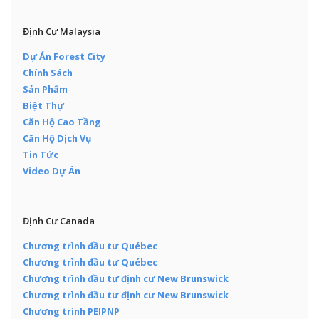
Định Cư Malaysia
Dự Án Forest City
Chính Sách
Sản Phẩm
Biệt Thự
Căn Hộ Cao Tầng
Căn Hộ Dịch Vụ
Tin Tức
Video Dự Án
Định Cư Canada
Chương trình đầu tư Québec
Chương trình đầu tư Québec
Chương trình đầu tư định cư New Brunswick
Chương trình đầu tư định cư New Brunswick
Chương trình PEIPNP