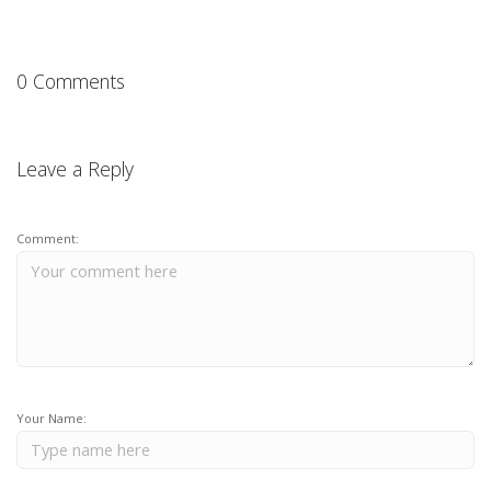
0 Comments
Leave a Reply
Comment:
Your Name: