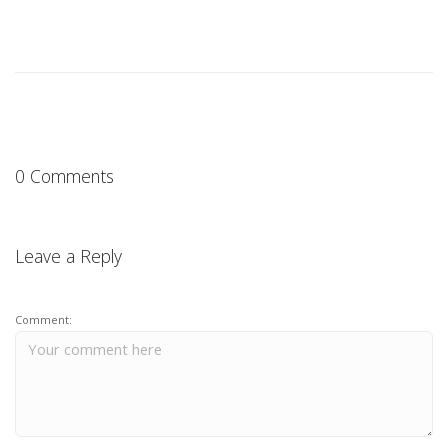
0 Comments
Leave a Reply
Comment: