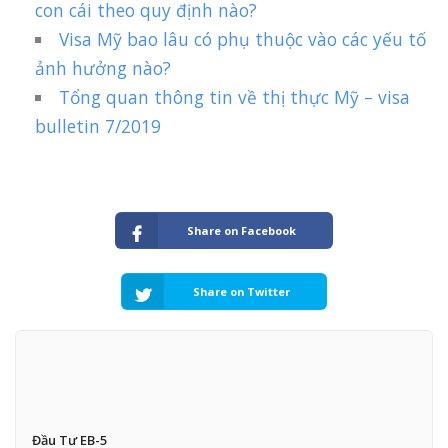
con cái theo quy định nào?
Visa Mỹ bao lâu có phụ thuộc vào các yếu tố
ảnh hưởng nào?
Tổng quan thông tin về thị thực Mỹ – visa
bulletin 7/2019
Share on Facebook
Share on Twitter
Đầu Tư EB-5