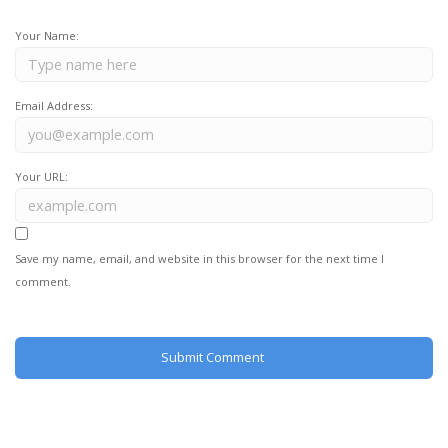
Your Name:
Email Address:
Your URL:
Save my name, email, and website in this browser for the next time I
comment.