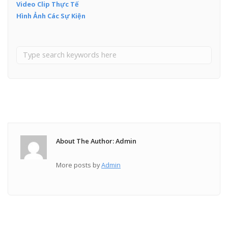
Video Clip Thực Tế
Hình Ảnh Các Sự Kiện
About The Author: Admin
More posts by
Admin