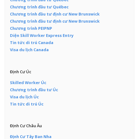
Chương trình đầu tư Québec
Chương trình đầu tư định cư New Brunswick
Chương trình đầu tư định cư New Brunswick
Chương trình PEIPNP
Diện Skill Worker Express Entry
Tin tức di trú Canada
Visa du lịch Canada
Định Cư Úc
Skilled Worker Úc
Chương trình đầu tư Úc
Visa du lịch Úc
Tin tức di trú Úc
Định Cư Châu Âu
Định Cư Tây Ban Nha