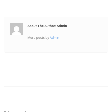
About The Author: Admin
More posts by
Admin