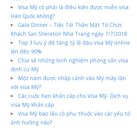
Visa Mỹ có phải là điều kiện được miễn visa
Hàn Quốc không?
Gala Dinner – Tiệc Tối Thân Mật Tổ Chức
Khách Sạn Sheraton Nha Trang ngày 7/7/2018
Top 3 lưu ý để tăng tỷ lệ đậu visa Mỹ online
lên đến 90%
Chia sẻ những kinh nghiệm phỏng vấn visa
định cư Mỹ
Một năm được nhập cảnh vào Mỹ mấy lần
với visa Mỹ?
Các cuộc hẹn khẩn cấp cho Visa Mỹ- Dịch vụ
visa Mỹ khẩn cấp
Visa Mỹ bao lâu có phụ thuộc vào các yếu tố
ảnh hưởng nào?