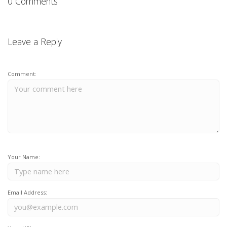
0 Comments
Leave a Reply
Comment:
Your Name:
Email Address: