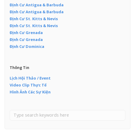
Định Cư Antigua & Barbuda
Định Cư Antigua & Barbuda
Định Cư St. Kitts & Nevis
Định Cư St. Kitts & Nevis
Định Cư Grenada
Định Cư Grenada
Định Cư Dominica
Thông Tin
Lịch Hội Thảo / Event
Video Clip Thực Tế
Hình Ảnh Các Sự Kiện