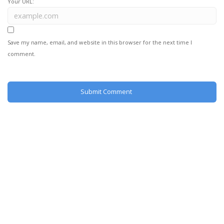
Your URL:
Save my name, email, and website in this browser for the next time I
comment.