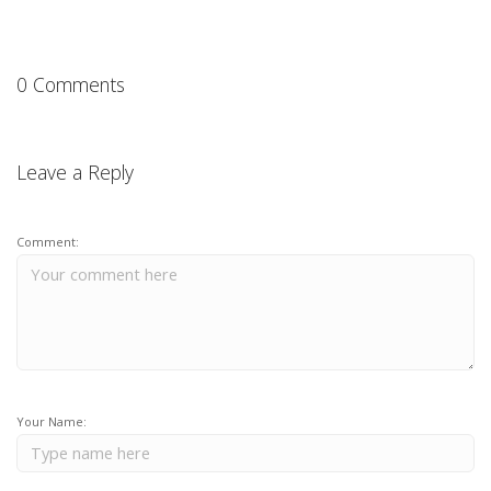
0 Comments
Leave a Reply
Comment:
Your Name: