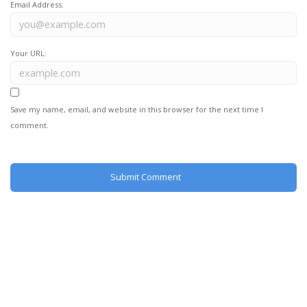
Email Address:
Your URL:
Save my name, email, and website in this browser for the next time I
comment.