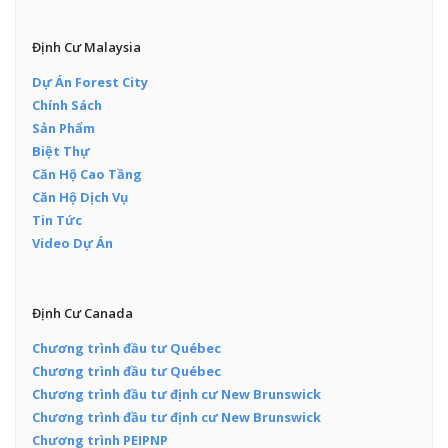
Định Cư Malaysia
Dự Án Forest City
Chính Sách
Sản Phẩm
Biệt Thự
Căn Hộ Cao Tầng
Căn Hộ Dịch Vụ
Tin Tức
Video Dự Án
Định Cư Canada
Chương trình đầu tư Québec
Chương trình đầu tư Québec
Chương trình đầu tư định cư New Brunswick
Chương trình đầu tư định cư New Brunswick
Chương trình PEIPNP