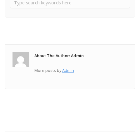
About The Author: Admin
More posts by
Admin