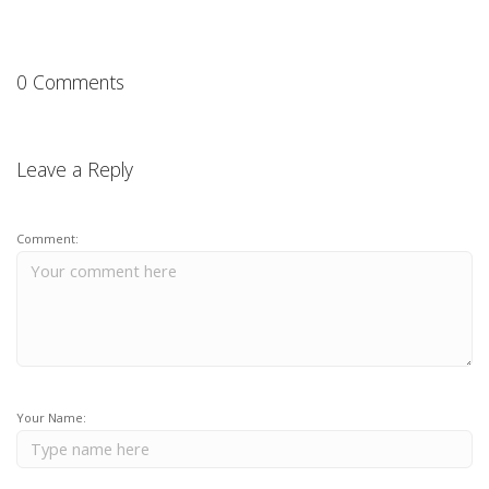
0 Comments
Leave a Reply
Comment:
Your Name: