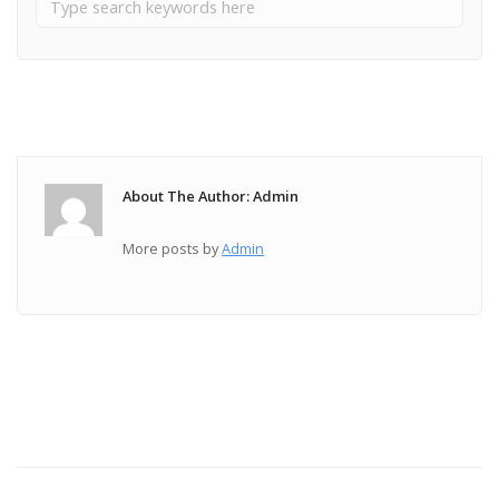
About The Author: Admin
More posts by
Admin