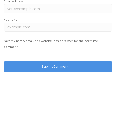
Email Address:
Your URL:
Save my name, email, and website in this browser for the next time I
comment.