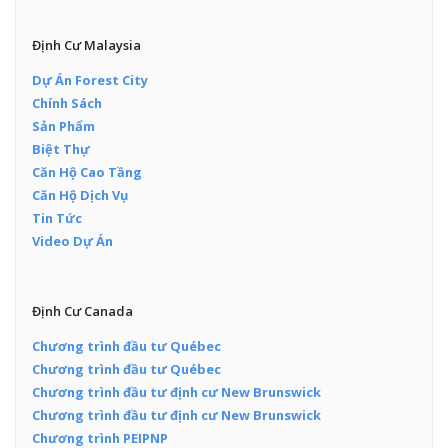
Định Cư Malaysia
Dự Án Forest City
Chính Sách
Sản Phẩm
Biệt Thự
Căn Hộ Cao Tầng
Căn Hộ Dịch Vụ
Tin Tức
Video Dự Án
Định Cư Canada
Chương trình đầu tư Québec
Chương trình đầu tư Québec
Chương trình đầu tư định cư New Brunswick
Chương trình đầu tư định cư New Brunswick
Chương trình PEIPNP