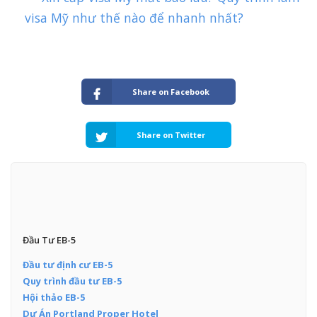
visa Mỹ như thế nào để nhanh nhất?
Share on Facebook
Share on Twitter
Đầu Tư EB-5
Đầu tư định cư EB-5
Quy trình đầu tư EB-5
Hội thảo EB-5
Dự Án Portland Proper Hotel