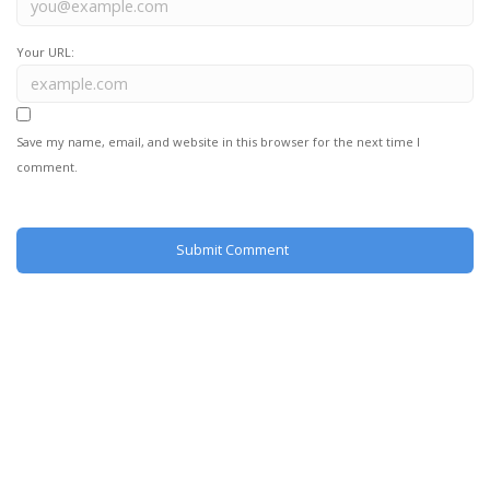
Your URL:
Save my name, email, and website in this browser for the next time I
comment.