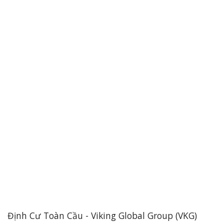
Định Cư Toàn Cầu - Viking Global Group (VKG)