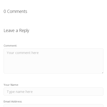
0 Comments
Leave a Reply
Comment:
Your Name:
Email Address: