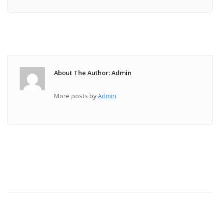
About The Author: Admin
More posts by
Admin