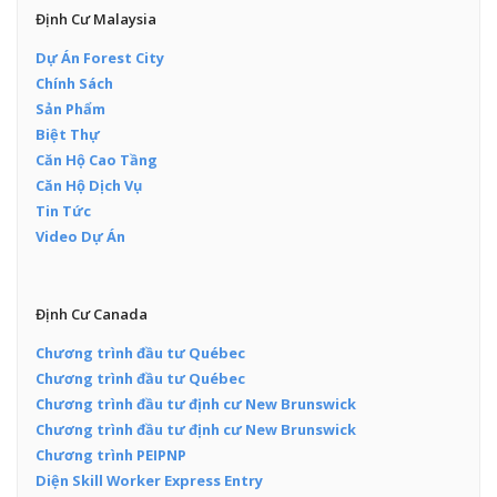
Định Cư Malaysia
Dự Án Forest City
Chính Sách
Sản Phẩm
Biệt Thự
Căn Hộ Cao Tầng
Căn Hộ Dịch Vụ
Tin Tức
Video Dự Án
Định Cư Canada
Chương trình đầu tư Québec
Chương trình đầu tư Québec
Chương trình đầu tư định cư New Brunswick
Chương trình đầu tư định cư New Brunswick
Chương trình PEIPNP
Diện Skill Worker Express Entry