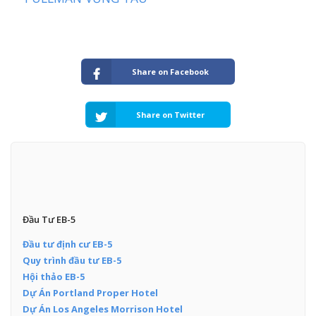
Share on Facebook
Share on Twitter
Đầu Tư EB-5
Đầu tư định cư EB-5
Quy trình đầu tư EB-5
Hội thảo EB-5
Dự Án Portland Proper Hotel
Dự Án Los Angeles Morrison Hotel