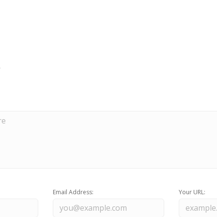
Email Address:
Your URL: