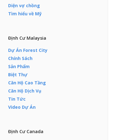
Diện vợ chồng
Tìm hiểu về Mỹ
Định Cư Malaysia
Dự Án Forest City
Chính Sách
Sản Phẩm
Biệt Thự
Căn Hộ Cao Tầng
Căn Hộ Dịch Vụ
Tin Tức
Video Dự Án
Định Cư Canada