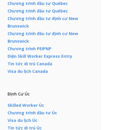
Chương trình đầu tư Québec
Chương trình đầu tư Québec
Chương trình đầu tư định cư New
Brunswick
Chương trình đầu tư định cư New
Brunswick
Chương trình PEIPNP
Diện Skill Worker Express Entry
Tin tức di trú Canada
Visa du lịch Canada
Định Cư Úc
Skilled Worker Úc
Chương trình đầu tư Úc
Visa du lịch Úc
Tin tức di trú Úc