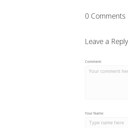
0 Comments
Leave a Reply
Comment:
Your Name: