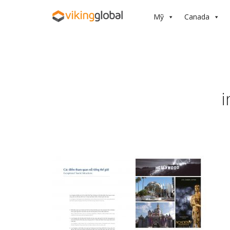
Mỹ
Canada