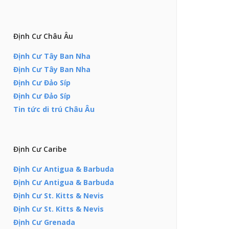
Định Cư Châu Âu
Định Cư Tây Ban Nha
Định Cư Tây Ban Nha
Định Cư Đảo Síp
Định Cư Đảo Síp
Tin tức di trú Châu Âu
Định Cư Caribe
Định Cư Antigua & Barbuda
Định Cư Antigua & Barbuda
Định Cư St. Kitts & Nevis
Định Cư St. Kitts & Nevis
Định Cư Grenada