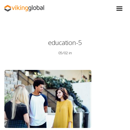
education-5
05/02 in