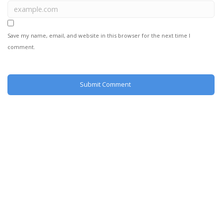
Save my name, email, and website in this browser for the next time I
comment.