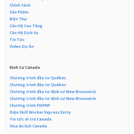
Chính Sách
Sản Phẩm
Biệt Thự
Căn Hộ Cao Tầng
Căn Hộ Dịch Vụ
Tin Tức
Video Dự Án
Định Cư Canada
Chương trình đầu tư Québec
Chương trình đầu tư Québec
Chương trình đầu tư định cư New Brunswick
Chương trình đầu tư định cư New Brunswick
Chương trình PEIPNP
Diện Skill Worker Express Entry
Tin tức di trú Canada
Visa du lịch Canada