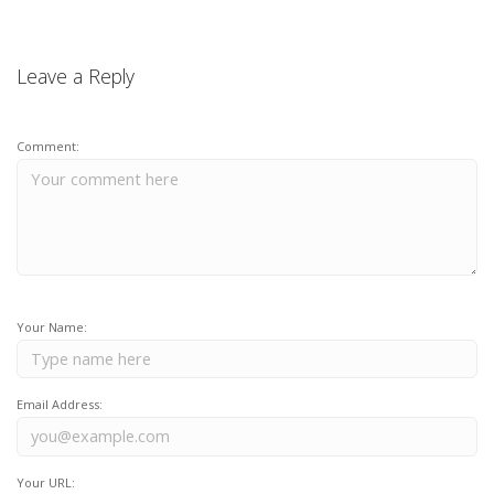
Leave a Reply
Comment:
Your Name:
Email Address:
Your URL: