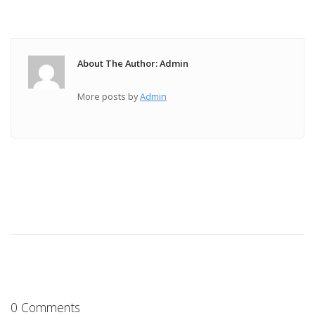
About The Author: Admin
More posts by
Admin
0 Comments