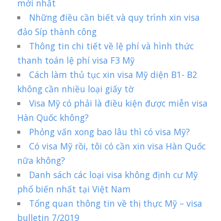
mới nhất
Những điều cần biết và quy trình xin visa
đảo Síp thành công
Thông tin chi tiết về lệ phí và hình thức
thanh toán lệ phí visa F3 Mỹ
Cách làm thủ tục xin visa Mỹ diện B1- B2
không cần nhiều loại giấy tờ
Visa Mỹ có phải là điều kiện được miễn visa
Hàn Quốc không?
Phỏng vấn xong bao lâu thì có visa Mỹ?
Có visa Mỹ rồi, tôi có cần xin visa Hàn Quốc
nữa không?
Danh sách các loại visa không định cư Mỹ
phổ biến nhất tại Việt Nam
Tổng quan thông tin về thị thực Mỹ – visa
bulletin 7/2019