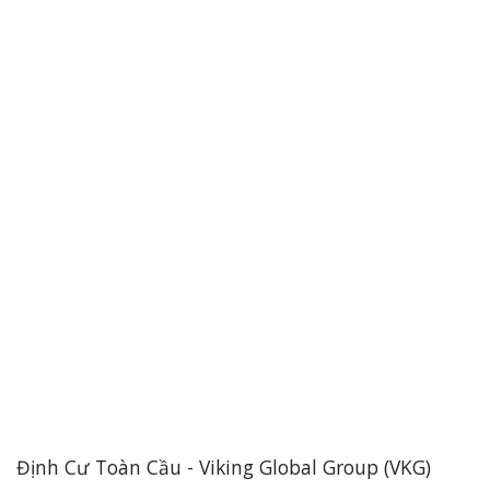
Định Cư Toàn Cầu - Viking Global Group (VKG)