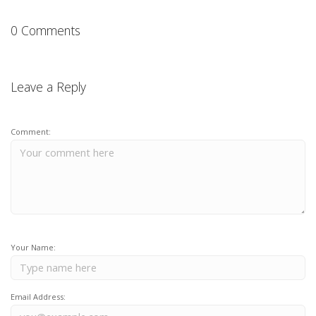
0 Comments
Leave a Reply
Comment:
Your Name:
Email Address: