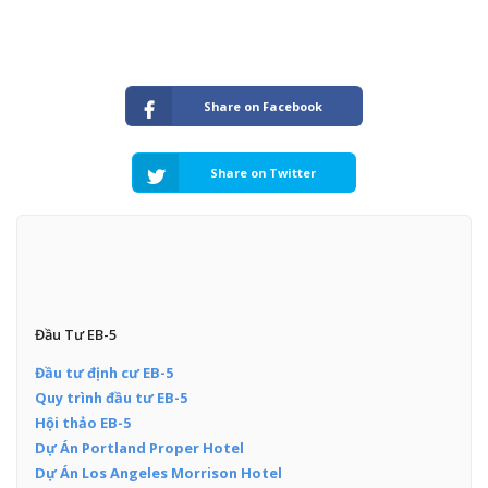
Share on Facebook
Share on Twitter
Đầu Tư EB-5
Đầu tư định cư EB-5
Quy trình đầu tư EB-5
Hội thảo EB-5
Dự Án Portland Proper Hotel
Dự Án Los Angeles Morrison Hotel