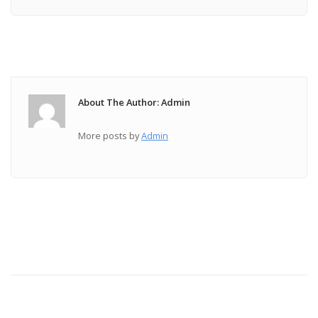
About The Author: Admin
More posts by
Admin