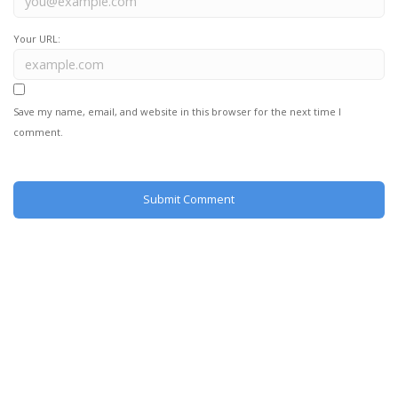
Your URL:
Save my name, email, and website in this browser for the next time I
comment.