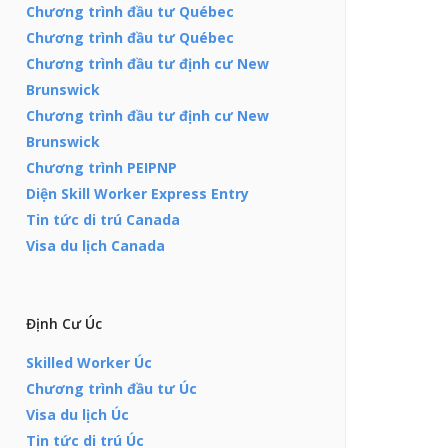
Chương trình đầu tư Québec
Chương trình đầu tư Québec
Chương trình đầu tư định cư New
Brunswick
Chương trình đầu tư định cư New
Brunswick
Chương trình PEIPNP
Diện Skill Worker Express Entry
Tin tức di trú Canada
Visa du lịch Canada
Định Cư Úc
Skilled Worker Úc
Chương trình đầu tư Úc
Visa du lịch Úc
Tin tức di trú Úc