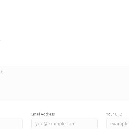
Email Address:
Your URL: