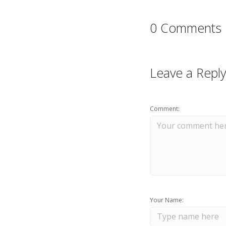
0 Comments
Leave a Reply
Comment:
Your Name: