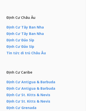
Định Cư Châu Âu
Định Cư Tây Ban Nha
Định Cư Tây Ban Nha
Định Cư Đảo Síp
Định Cư Đảo Síp
Tin tức di trú Châu Âu
Định Cư Caribe
Định Cư Antigua & Barbuda
Định Cư Antigua & Barbuda
Định Cư St. Kitts & Nevis
Định Cư St. Kitts & Nevis
Định Cư Grenada