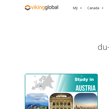
Mỹ
Canada
du