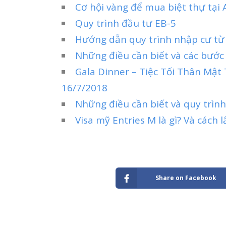
Cơ hội vàng để mua biệt thự tại A
Quy trình đầu tư EB-5
Hướng dẫn quy trình nhập cư từ
Những điều cần biết và các bước 
Gala Dinner – Tiệc Tối Thân Mậ
16/7/2018
Những điều cần biết và quy trình
Visa mỹ Entries M là gì? Và cách 
Share on Facebook