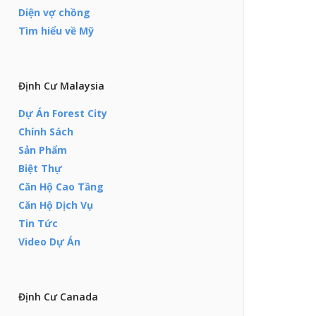
Diện vợ chồng
Tìm hiểu về Mỹ
Định Cư Malaysia
Dự Án Forest City
Chính Sách
Sản Phẩm
Biệt Thự
Căn Hộ Cao Tầng
Căn Hộ Dịch Vụ
Tin Tức
Video Dự Án
Định Cư Canada