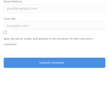
Email Address:
Your URL:
Save my name, email, and website in this browser for the next time I
comment.