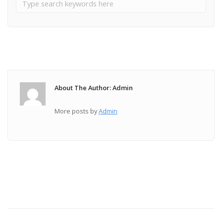
About The Author: Admin
More posts by
Admin