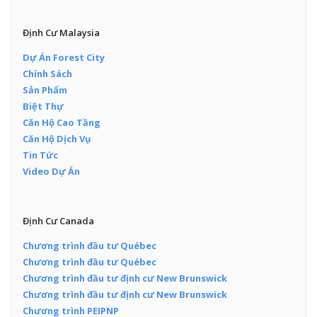
Định Cư Malaysia
Dự Án Forest City
Chính Sách
Sản Phẩm
Biệt Thự
Căn Hộ Cao Tầng
Căn Hộ Dịch Vụ
Tin Tức
Video Dự Án
Định Cư Canada
Chương trình đầu tư Québec
Chương trình đầu tư Québec
Chương trình đầu tư định cư New Brunswick
Chương trình đầu tư định cư New Brunswick
Chương trình PEIPNP