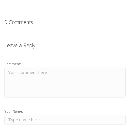
0 Comments
Leave a Reply
Comment:
Your Name: