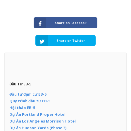
Share on Facebook
Share on Twitter
Đầu Tư EB-5
Đầu tư định cư EB-5
Quy trình đầu tư EB-5
Hội thảo EB-5
Dự Án Portland Proper Hotel
Dự Án Los Angeles Morrison Hotel
Dự án Hudson Yards (Phase 3)