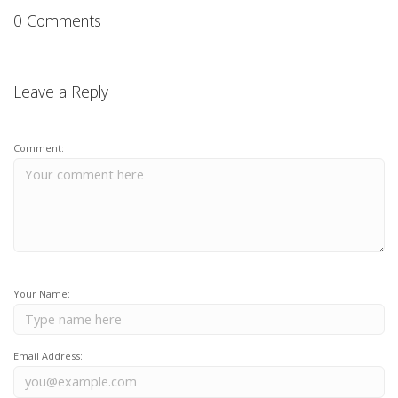
0 Comments
Leave a Reply
Comment:
Your Name:
Email Address: