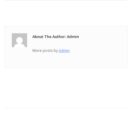
About The Author: Admin
More posts by
Admin