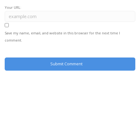
Your URL:
Save my name, email, and website in this browser for the next time I
comment.