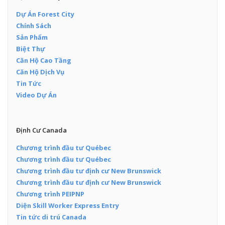
Dự Án Forest City
Chính Sách
Sản Phẩm
Biệt Thự
Căn Hộ Cao Tầng
Căn Hộ Dịch Vụ
Tin Tức
Video Dự Án
Định Cư Canada
Chương trình đầu tư Québec
Chương trình đầu tư Québec
Chương trình đầu tư định cư New Brunswick
Chương trình đầu tư định cư New Brunswick
Chương trình PEIPNP
Diện Skill Worker Express Entry
Tin tức di trú Canada