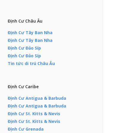
Định Cư Châu Âu
Định Cư Tây Ban Nha
Định Cư Tây Ban Nha
Định Cư Đảo Síp
Định Cư Đảo Síp
Tin tức di trú Châu Âu
Định Cư Caribe
Định Cư Antigua & Barbuda
Định Cư Antigua & Barbuda
Định Cư St. Kitts & Nevis
Định Cư St. Kitts & Nevis
Định Cư Grenada