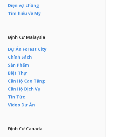
Diện vợ chồng
Tìm hiểu về Mỹ
Định Cư Malaysia
Dự Án Forest City
Chính Sách
Sản Phẩm
Biệt Thự
Căn Hộ Cao Tầng
Căn Hộ Dịch Vụ
Tin Tức
Video Dự Án
Định Cư Canada