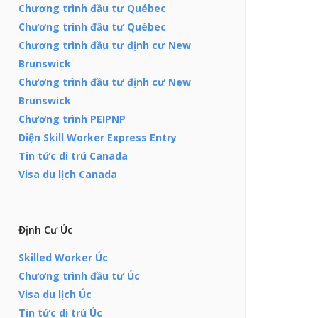
Chương trình đầu tư Québec
Chương trình đầu tư Québec
Chương trình đầu tư định cư New
Brunswick
Chương trình đầu tư định cư New
Brunswick
Chương trình PEIPNP
Diện Skill Worker Express Entry
Tin tức di trú Canada
Visa du lịch Canada
Định Cư Úc
Skilled Worker Úc
Chương trình đầu tư Úc
Visa du lịch Úc
Tin tức di trú Úc