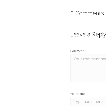
0 Comments
Leave a Reply
Comment:
Your Name: