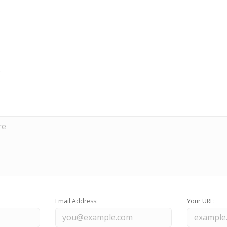
Email Address:
Your URL: