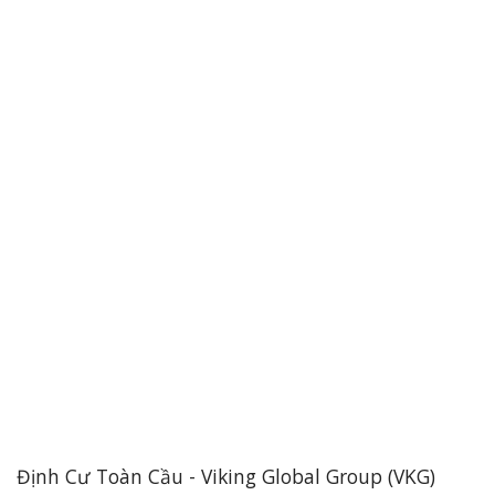
Định Cư Toàn Cầu - Viking Global Group (VKG)