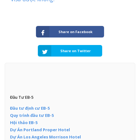
Share on Facebook
Share on Twitter
Đầu Tư EB-5
Đầu tư định cư EB-5
Quy trình đầu tư EB-5
Hội thảo EB-5
Dự Án Portland Proper Hotel
Dự Án Los Angeles Morrison Hotel