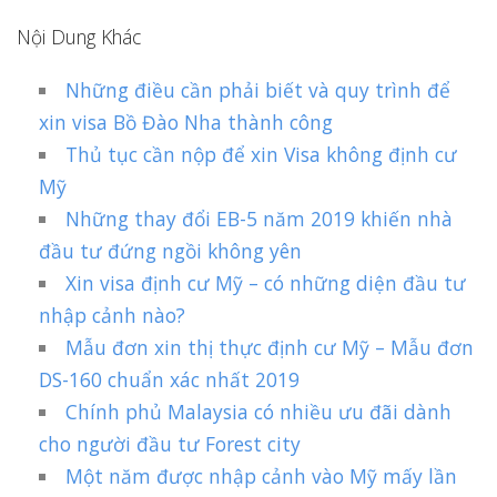
Nội Dung Khác
Những điều cần phải biết và quy trình để
xin visa Bồ Đào Nha thành công
Thủ tục cần nộp để xin Visa không định cư
Mỹ
Những thay đổi EB-5 năm 2019 khiến nhà
đầu tư đứng ngồi không yên
Xin visa định cư Mỹ – có những diện đầu tư
nhập cảnh nào?
Mẫu đơn xin thị thực định cư Mỹ – Mẫu đơn
DS-160 chuẩn xác nhất 2019
Chính phủ Malaysia có nhiều ưu đãi dành
cho người đầu tư Forest city
Một năm được nhập cảnh vào Mỹ mấy lần