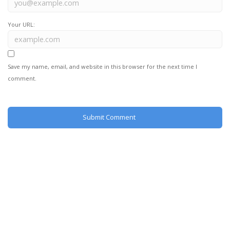
Your URL:
Save my name, email, and website in this browser for the next time I
comment.