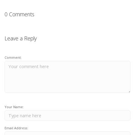
0 Comments
Leave a Reply
Comment:
Your Name:
Email Address: