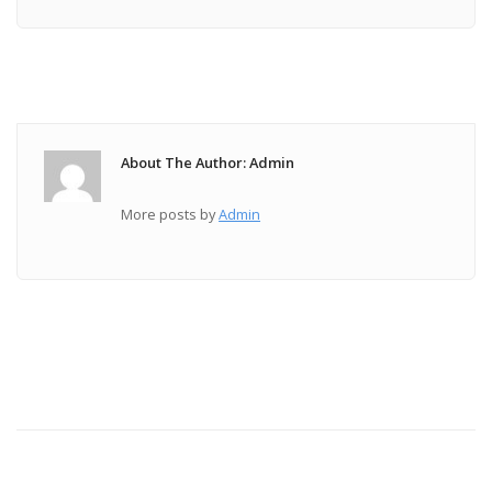
About The Author: Admin
More posts by
Admin