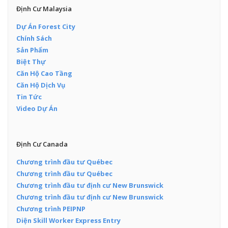
Định Cư Malaysia
Dự Án Forest City
Chính Sách
Sản Phẩm
Biệt Thự
Căn Hộ Cao Tầng
Căn Hộ Dịch Vụ
Tin Tức
Video Dự Án
Định Cư Canada
Chương trình đầu tư Québec
Chương trình đầu tư Québec
Chương trình đầu tư định cư New Brunswick
Chương trình đầu tư định cư New Brunswick
Chương trình PEIPNP
Diện Skill Worker Express Entry