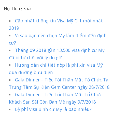
Nội Dung Khác
Cập nhật thông tin Visa Mỹ Cr1 mới nhất
2019
Vì sao bạn nên chọn Mỹ làm điểm đến định
cư?
Tháng 09 2018 gần 13.500 visa định cư Mỹ
đã bị từ chối với lý do gì?
Hướng dẫn chi tiết nộp lệ phí xin visa Mỹ
qua đường bưu điện
Gala Dinner – Tiệc Tối Thân Mật Tổ Chức Tại
Trung Tâm Sự Kiện Gem Center ngày 28/7/2018
Gala Dinner – Tiệc Tối Thân Mật Tổ Chức
Khách Sạn Sài Gòn Ban Mê ngày 9/7/2018
Lệ phí visa định cư Mỹ là bao nhiêu?