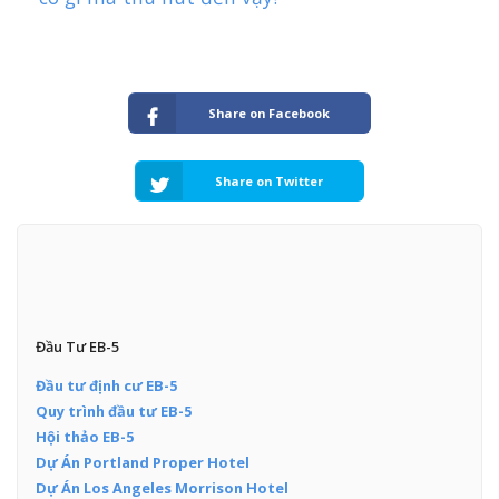
Share on Facebook
Share on Twitter
Đầu Tư EB-5
Đầu tư định cư EB-5
Quy trình đầu tư EB-5
Hội thảo EB-5
Dự Án Portland Proper Hotel
Dự Án Los Angeles Morrison Hotel