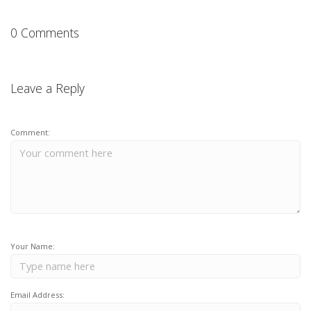
0 Comments
Leave a Reply
Comment:
Your Name:
Email Address: