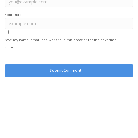
Your URL:
Save my name, email, and website in this browser for the next time I
comment.