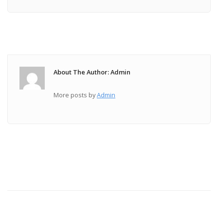
About The Author: Admin
More posts by
Admin