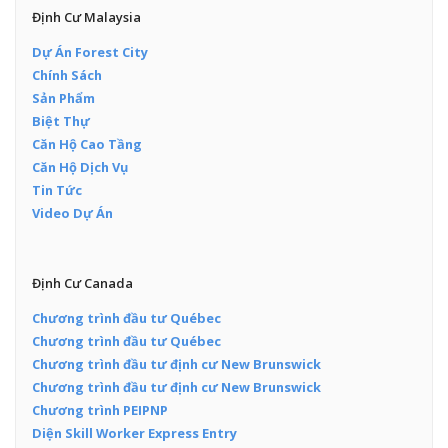
Định Cư Malaysia
Dự Án Forest City
Chính Sách
Sản Phẩm
Biệt Thự
Căn Hộ Cao Tầng
Căn Hộ Dịch Vụ
Tin Tức
Video Dự Án
Định Cư Canada
Chương trình đầu tư Québec
Chương trình đầu tư Québec
Chương trình đầu tư định cư New Brunswick
Chương trình đầu tư định cư New Brunswick
Chương trình PEIPNP
Diện Skill Worker Express Entry