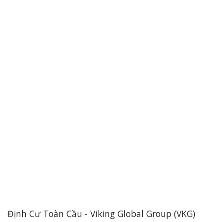
Định Cư Toàn Cầu - Viking Global Group (VKG)