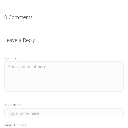
0 Comments
Leave a Reply
Comment:
Your Name:
Email Address: