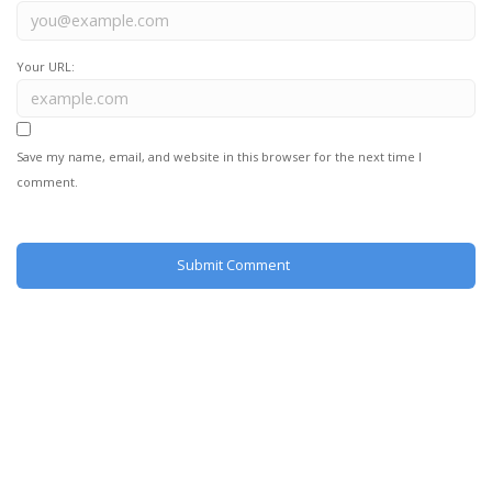
Your URL:
Save my name, email, and website in this browser for the next time I
comment.