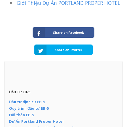
Giới Thiệu Dự Án PORTLAND PROPER HOTEL
Share on Facebook
Share on Twitter
Đầu Tư EB-5
Đầu tư định cư EB-5
Quy trình đầu tư EB-5
Hội thảo EB-5
Dự Án Portland Proper Hotel