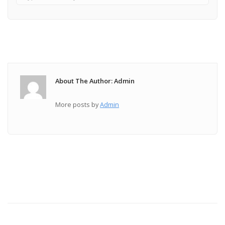
About The Author: Admin
More posts by
Admin