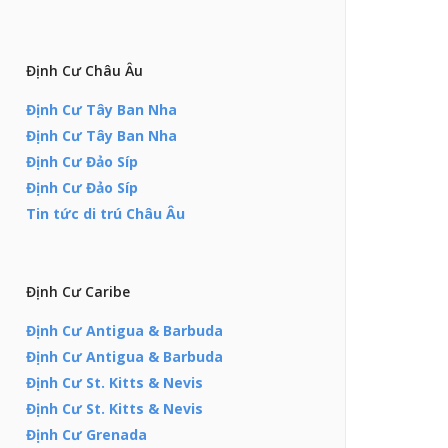
Định Cư Châu Âu
Định Cư Tây Ban Nha
Định Cư Tây Ban Nha
Định Cư Đảo Síp
Định Cư Đảo Síp
Tin tức di trú Châu Âu
Định Cư Caribe
Định Cư Antigua & Barbuda
Định Cư Antigua & Barbuda
Định Cư St. Kitts & Nevis
Định Cư St. Kitts & Nevis
Định Cư Grenada