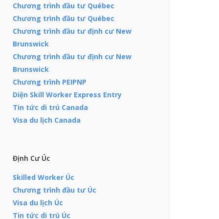
Chương trình đầu tư Québec
Chương trình đầu tư Québec
Chương trình đầu tư định cư New
Brunswick
Chương trình đầu tư định cư New
Brunswick
Chương trình PEIPNP
Diện Skill Worker Express Entry
Tin tức di trú Canada
Visa du lịch Canada
Định Cư Úc
Skilled Worker Úc
Chương trình đầu tư Úc
Visa du lịch Úc
Tin tức di trú Úc