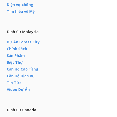
Diện vợ chồng
Tìm hiểu về Mỹ
Định Cư Malaysia
Dự Án Forest City
Chính Sách
Sản Phẩm
Biệt Thự
Căn Hộ Cao Tầng
Căn Hộ Dịch Vụ
Tin Tức
Video Dự Án
Định Cư Canada