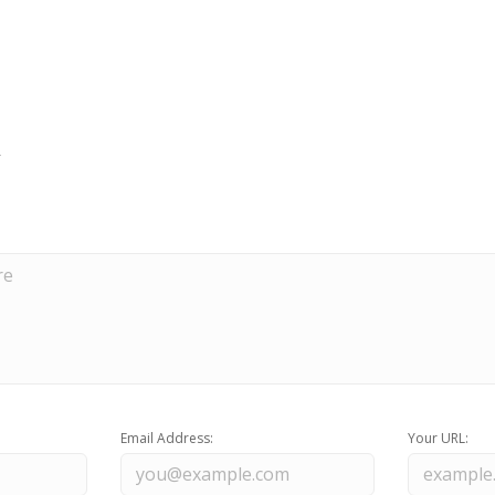
Email Address:
Your URL: