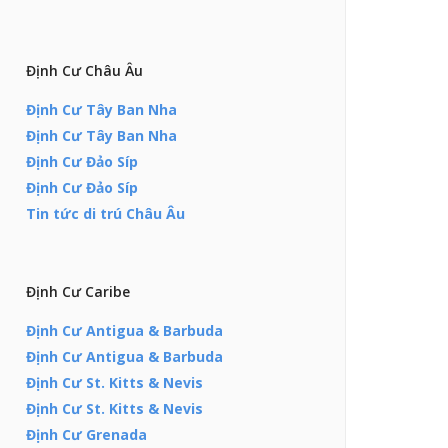
Định Cư Châu Âu
Định Cư Tây Ban Nha
Định Cư Tây Ban Nha
Định Cư Đảo Síp
Định Cư Đảo Síp
Tin tức di trú Châu Âu
Định Cư Caribe
Định Cư Antigua & Barbuda
Định Cư Antigua & Barbuda
Định Cư St. Kitts & Nevis
Định Cư St. Kitts & Nevis
Định Cư Grenada