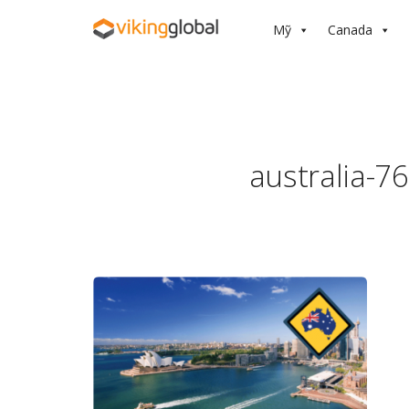
Mỹ
Canada
australia-