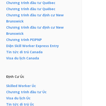
Chương trình đầu tư Québec
Chương trình đầu tư Québec
Chương trình đầu tư định cư New
Brunswick
Chương trình đầu tư định cư New
Brunswick
Chương trình PEIPNP
Diện Skill Worker Express Entry
Tin tức di trú Canada
Visa du lịch Canada
Định Cư Úc
Skilled Worker Úc
Chương trình đầu tư Úc
Visa du lịch Úc
Tin tức di trú Úc