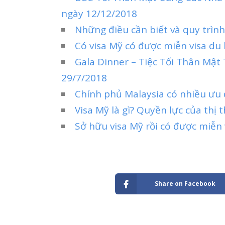
ngày 12/12/2018
Những điều cần biết và quy trình
Có visa Mỹ có được miễn visa du 
Gala Dinner – Tiệc Tối Thân Mật
29/7/2018
Chính phủ Malaysia có nhiều ưu 
Visa Mỹ là gì? Quyền lực của thị
Sở hữu visa Mỹ rồi có được miễn 
Share on Facebook