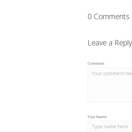
0 Comments
Leave a Reply
Comment:
Your Name: