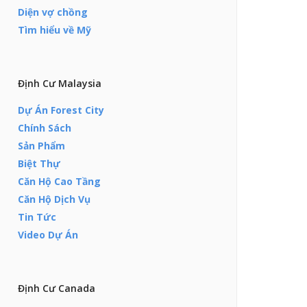
Diện vợ chồng
Tìm hiểu về Mỹ
Định Cư Malaysia
Dự Án Forest City
Chính Sách
Sản Phẩm
Biệt Thự
Căn Hộ Cao Tầng
Căn Hộ Dịch Vụ
Tin Tức
Video Dự Án
Định Cư Canada