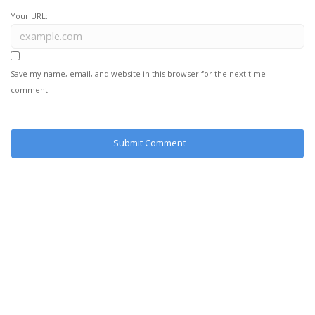
Your URL:
Save my name, email, and website in this browser for the next time I
comment.