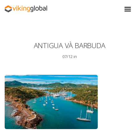
ANTIGUA VÀ BARBUDA
07/12 in