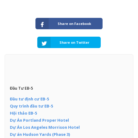
Share on Facebook
Share on Twitter
Đầu Tư EB-5
Đầu tư định cư EB-5
Quy trình đầu tư EB-5
Hội thảo EB-5
Dự Án Portland Proper Hotel
Dự Án Los Angeles Morrison Hotel
Dự án Hudson Yards (Phase 3)