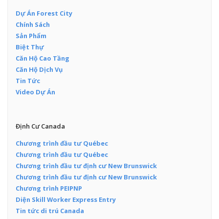
Dự Án Forest City
Chính Sách
Sản Phẩm
Biệt Thự
Căn Hộ Cao Tầng
Căn Hộ Dịch Vụ
Tin Tức
Video Dự Án
Định Cư Canada
Chương trình đầu tư Québec
Chương trình đầu tư Québec
Chương trình đầu tư định cư New Brunswick
Chương trình đầu tư định cư New Brunswick
Chương trình PEIPNP
Diện Skill Worker Express Entry
Tin tức di trú Canada