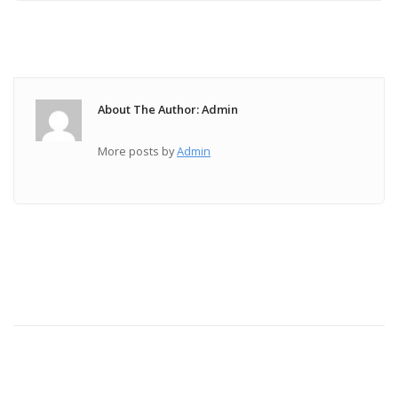
About The Author: Admin
More posts by
Admin