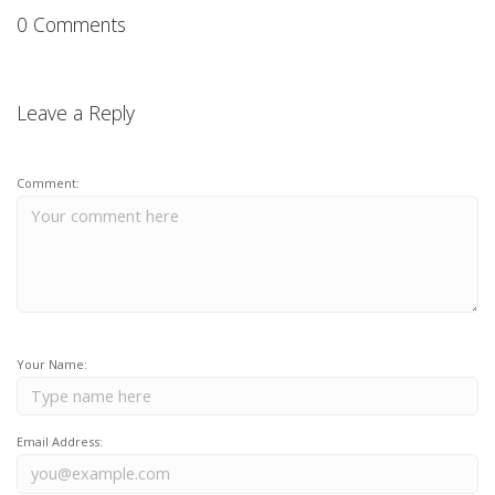
0 Comments
Leave a Reply
Comment:
Your Name:
Email Address: