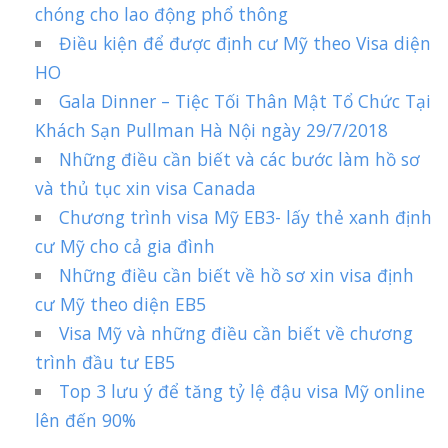
chóng cho lao động phổ thông
Điều kiện để được định cư Mỹ theo Visa diện
HO
Gala Dinner – Tiệc Tối Thân Mật Tổ Chức Tại
Khách Sạn Pullman Hà Nội ngày 29/7/2018
Những điều cần biết và các bước làm hồ sơ
và thủ tục xin visa Canada
Chương trình visa Mỹ EB3- lấy thẻ xanh định
cư Mỹ cho cả gia đình
Những điều cần biết về hồ sơ xin visa định
cư Mỹ theo diện EB5
Visa Mỹ và những điều cần biết về chương
trình đầu tư EB5
Top 3 lưu ý để tăng tỷ lệ đậu visa Mỹ online
lên đến 90%