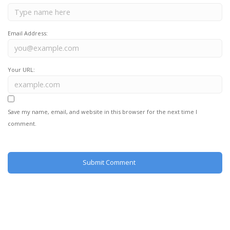
Email Address:
Your URL:
Save my name, email, and website in this browser for the next time I
comment.