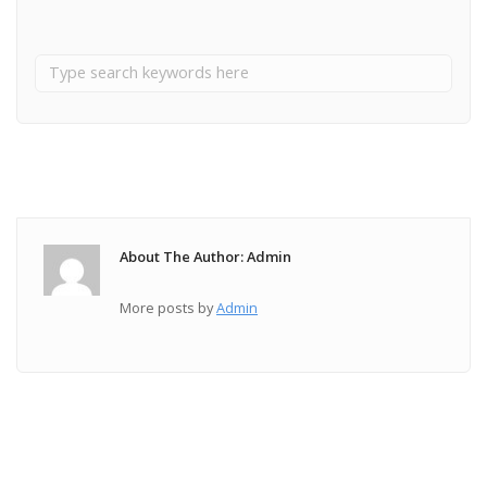
About The Author: Admin
More posts by
Admin