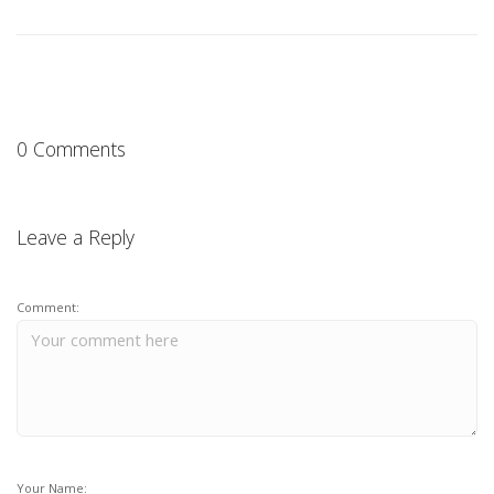
0 Comments
Leave a Reply
Comment:
Your Name: