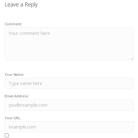
Leave a Reply
Comment:
Your Name:
Email Address:
Your URL: