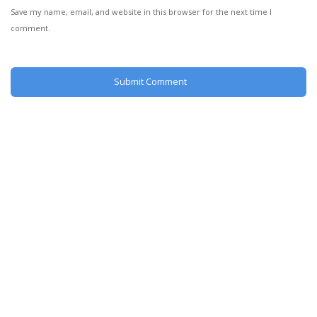
Save my name, email, and website in this browser for the next time I
comment.