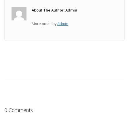
About The Author: Admin
More posts by
Admin
0 Comments