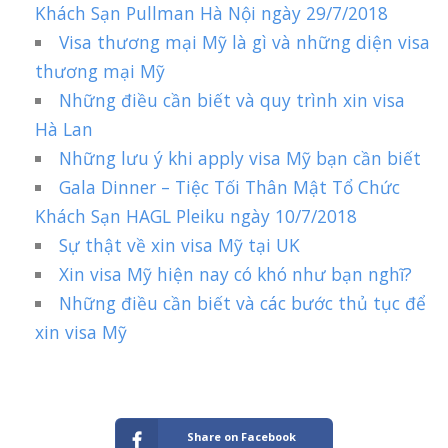
Khách Sạn Pullman Hà Nội ngày 29/7/2018
Visa thương mại Mỹ là gì và những diện visa
thương mại Mỹ
Những điều cần biết và quy trình xin visa
Hà Lan
Những lưu ý khi apply visa Mỹ bạn cần biết
Gala Dinner – Tiệc Tối Thân Mật Tổ Chức
Khách Sạn HAGL Pleiku ngày 10/7/2018
Sự thật về xin visa Mỹ tại UK
Xin visa Mỹ hiện nay có khó như bạn nghĩ?
Những điều cần biết và các bước thủ tục để
xin visa Mỹ
Share on Facebook