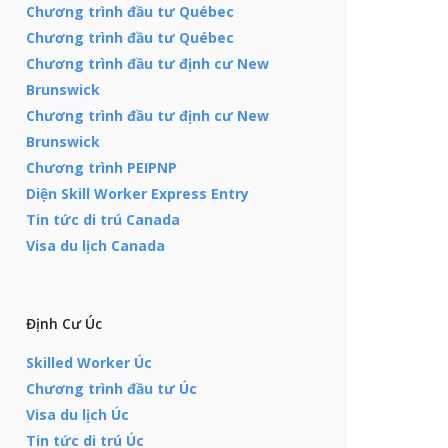
Chương trình đầu tư Québec
Chương trình đầu tư Québec
Chương trình đầu tư định cư New
Brunswick
Chương trình đầu tư định cư New
Brunswick
Chương trình PEIPNP
Diện Skill Worker Express Entry
Tin tức di trú Canada
Visa du lịch Canada
Định Cư Úc
Skilled Worker Úc
Chương trình đầu tư Úc
Visa du lịch Úc
Tin tức di trú Úc