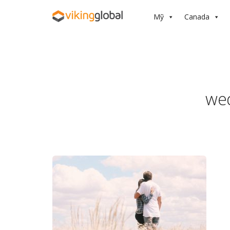
Mỹ
Canada
we