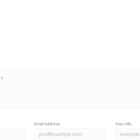
Email Address:
Your URL: