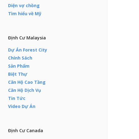
Diện vợ chồng
Tìm hiểu về Mỹ
Định Cư Malaysia
Dự Án Forest City
Chính Sách
Sản Phẩm
Biệt Thự
Căn Hộ Cao Tầng
Căn Hộ Dịch Vụ
Tin Tức
Video Dự Án
Định Cư Canada