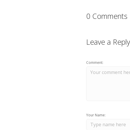
0 Comments
Leave a Reply
Comment:
Your Name: