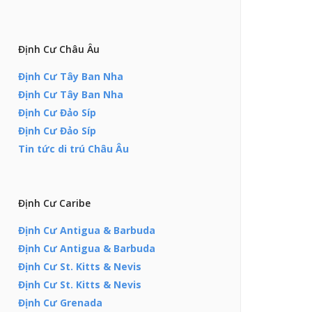
Định Cư Châu Âu
Định Cư Tây Ban Nha
Định Cư Tây Ban Nha
Định Cư Đảo Síp
Định Cư Đảo Síp
Tin tức di trú Châu Âu
Định Cư Caribe
Định Cư Antigua & Barbuda
Định Cư Antigua & Barbuda
Định Cư St. Kitts & Nevis
Định Cư St. Kitts & Nevis
Định Cư Grenada