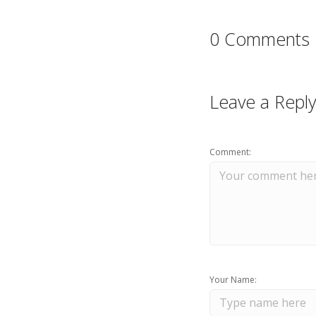
0 Comments
Leave a Reply
Comment:
Your Name: