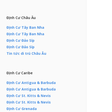
Định Cư Châu Âu
Định Cư Tây Ban Nha
Định Cư Tây Ban Nha
Định Cư Đảo Síp
Định Cư Đảo Síp
Tin tức di trú Châu Âu
Định Cư Caribe
Định Cư Antigua & Barbuda
Định Cư Antigua & Barbuda
Định Cư St. Kitts & Nevis
Định Cư St. Kitts & Nevis
Định Cư Grenada