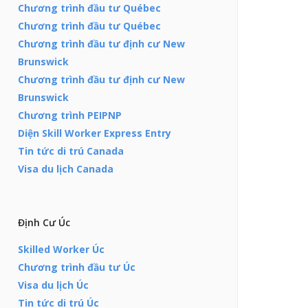
Chương trình đầu tư Québec
Chương trình đầu tư Québec
Chương trình đầu tư định cư New
Brunswick
Chương trình đầu tư định cư New
Brunswick
Chương trình PEIPNP
Diện Skill Worker Express Entry
Tin tức di trú Canada
Visa du lịch Canada
Định Cư Úc
Skilled Worker Úc
Chương trình đầu tư Úc
Visa du lịch Úc
Tin tức di trú Úc