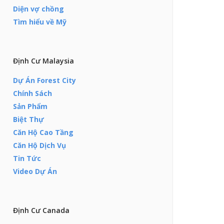
Diện vợ chồng
Tìm hiểu về Mỹ
Định Cư Malaysia
Dự Án Forest City
Chính Sách
Sản Phẩm
Biệt Thự
Căn Hộ Cao Tầng
Căn Hộ Dịch Vụ
Tin Tức
Video Dự Án
Định Cư Canada