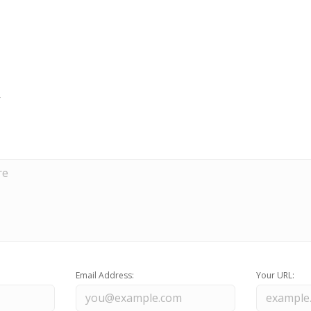
Email Address:
Your URL: