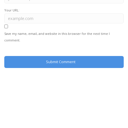
Your URL:
Save my name, email, and website in this browser for the next time I
comment.