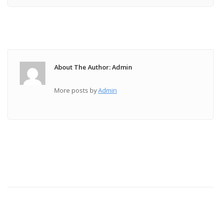
About The Author: Admin
More posts by
Admin