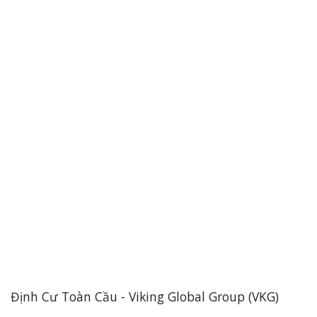
Định Cư Toàn Cầu - Viking Global Group (VKG)