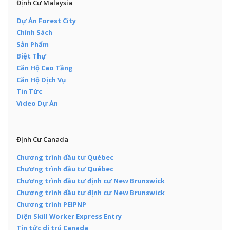
Định Cư Malaysia
Dự Án Forest City
Chính Sách
Sản Phẩm
Biệt Thự
Căn Hộ Cao Tầng
Căn Hộ Dịch Vụ
Tin Tức
Video Dự Án
Định Cư Canada
Chương trình đầu tư Québec
Chương trình đầu tư Québec
Chương trình đầu tư định cư New Brunswick
Chương trình đầu tư định cư New Brunswick
Chương trình PEIPNP
Diện Skill Worker Express Entry
Tin tức di trú Canada