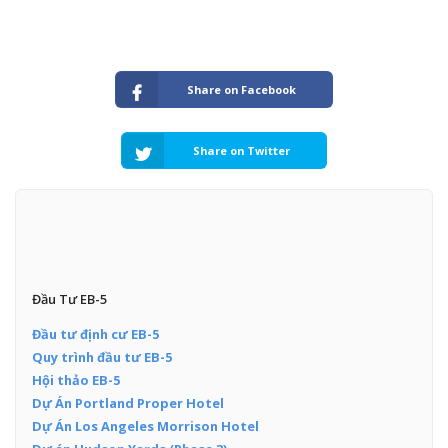
Share on Facebook
Share on Twitter
Đầu Tư EB-5
Đầu tư định cư EB-5
Quy trình đầu tư EB-5
Hội thảo EB-5
Dự Án Portland Proper Hotel
Dự Án Los Angeles Morrison Hotel