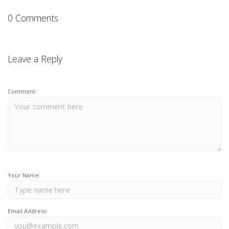
0 Comments
Leave a Reply
Comment:
Your Name:
Email Address: