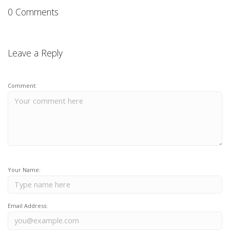
0 Comments
Leave a Reply
Comment:
Your Name:
Email Address: