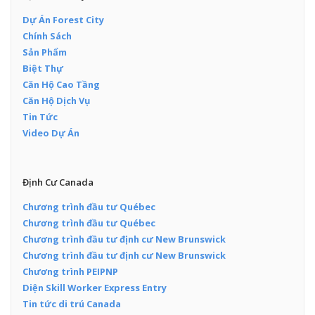
Dự Án Forest City
Chính Sách
Sản Phẩm
Biệt Thự
Căn Hộ Cao Tầng
Căn Hộ Dịch Vụ
Tin Tức
Video Dự Án
Định Cư Canada
Chương trình đầu tư Québec
Chương trình đầu tư Québec
Chương trình đầu tư định cư New Brunswick
Chương trình đầu tư định cư New Brunswick
Chương trình PEIPNP
Diện Skill Worker Express Entry
Tin tức di trú Canada