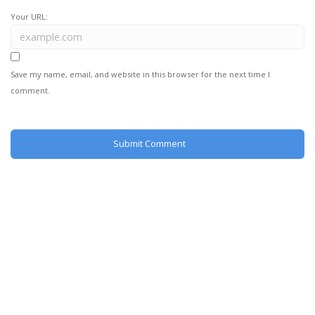
Your URL:
Save my name, email, and website in this browser for the next time I
comment.