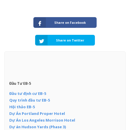
Share on Facebook
Share on Twitter
Đầu Tư EB-5
Đầu tư định cư EB-5
Quy trình đầu tư EB-5
Hội thảo EB-5
Dự Án Portland Proper Hotel
Dự Án Los Angeles Morrison Hotel
Dự án Hudson Yards (Phase 3)