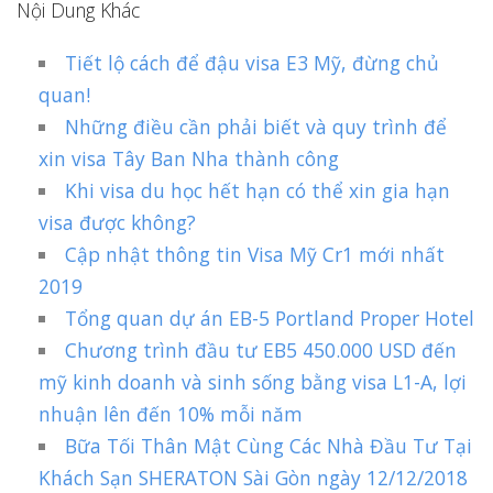
Nội Dung Khác
Tiết lộ cách để đậu visa E3 Mỹ, đừng chủ
quan!
Những điều cần phải biết và quy trình để
xin visa Tây Ban Nha thành công
Khi visa du học hết hạn có thể xin gia hạn
visa được không?
Cập nhật thông tin Visa Mỹ Cr1 mới nhất
2019
Tổng quan dự án EB-5 Portland Proper Hotel
Chương trình đầu tư EB5 450.000 USD đến
mỹ kinh doanh và sinh sống bằng visa L1-A, lợi
nhuận lên đến 10% mỗi năm
Bữa Tối Thân Mật Cùng Các Nhà Đầu Tư Tại
Khách Sạn SHERATON Sài Gòn ngày 12/12/2018