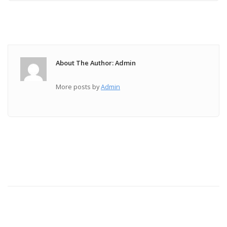
About The Author: Admin
More posts by
Admin