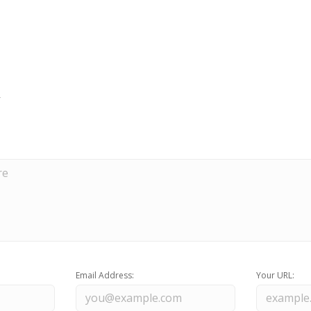
Email Address:
Your URL: