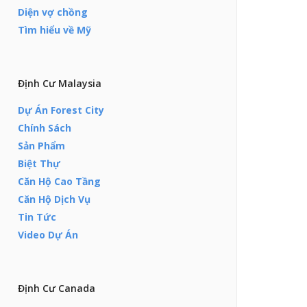
Diện vợ chồng
Tìm hiểu về Mỹ
Định Cư Malaysia
Dự Án Forest City
Chính Sách
Sản Phẩm
Biệt Thự
Căn Hộ Cao Tầng
Căn Hộ Dịch Vụ
Tin Tức
Video Dự Án
Định Cư Canada