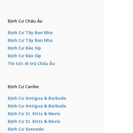
Định Cư Châu Âu
Định Cư Tây Ban Nha
Định Cư Tây Ban Nha
Định Cư Đảo Síp
Định Cư Đảo Síp
Tin tức di trú Châu Âu
Định Cư Caribe
Định Cư Antigua & Barbuda
Định Cư Antigua & Barbuda
Định Cư St. Kitts & Nevis
Định Cư St. Kitts & Nevis
Định Cư Grenada