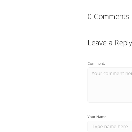
0 Comments
Leave a Reply
Comment:
Your Name: