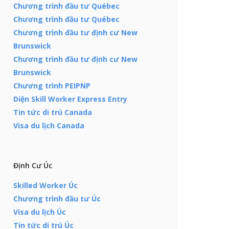
Chương trình đầu tư Québec
Chương trình đầu tư Québec
Chương trình đầu tư định cư New
Brunswick
Chương trình đầu tư định cư New
Brunswick
Chương trình PEIPNP
Diện Skill Worker Express Entry
Tin tức di trú Canada
Visa du lịch Canada
Định Cư Úc
Skilled Worker Úc
Chương trình đầu tư Úc
Visa du lịch Úc
Tin tức di trú Úc