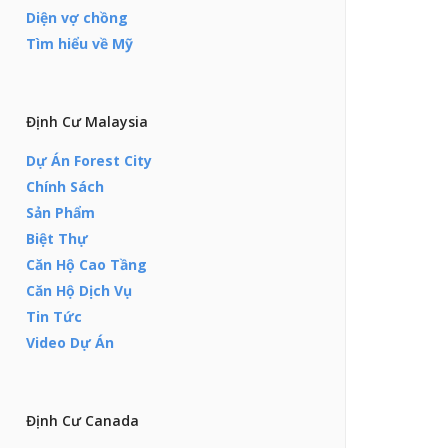
Diện vợ chồng
Tìm hiểu về Mỹ
Định Cư Malaysia
Dự Án Forest City
Chính Sách
Sản Phẩm
Biệt Thự
Căn Hộ Cao Tầng
Căn Hộ Dịch Vụ
Tin Tức
Video Dự Án
Định Cư Canada