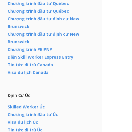
Chương trình đầu tư Québec
Chương trình đầu tư Québec
Chương trình đầu tư định cư New
Brunswick
Chương trình đầu tư định cư New
Brunswick
Chương trình PEIPNP
Diện Skill Worker Express Entry
Tin tức di trú Canada
Visa du lịch Canada
Định Cư Úc
Skilled Worker Úc
Chương trình đầu tư Úc
Visa du lịch Úc
Tin tức di trú Úc