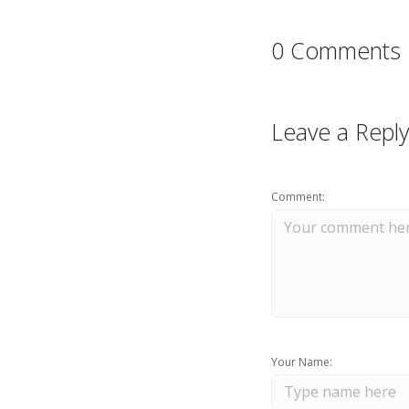
0 Comments
Leave a Reply
Comment:
Your Name: