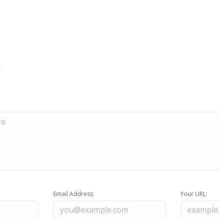
Email Address:
Your URL: