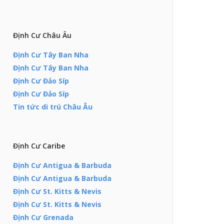
Định Cư Châu Âu
Định Cư Tây Ban Nha
Định Cư Tây Ban Nha
Định Cư Đảo Síp
Định Cư Đảo Síp
Tin tức di trú Châu Âu
Định Cư Caribe
Định Cư Antigua & Barbuda
Định Cư Antigua & Barbuda
Định Cư St. Kitts & Nevis
Định Cư St. Kitts & Nevis
Định Cư Grenada