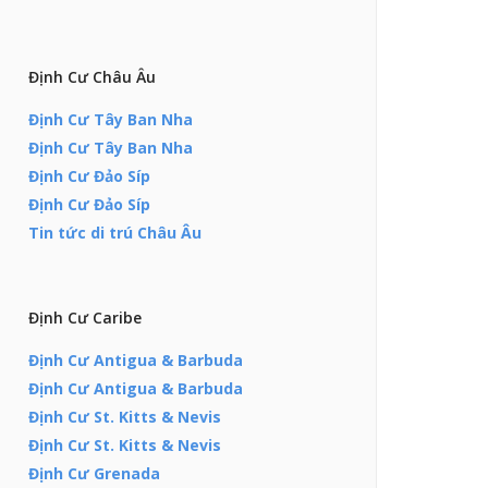
Định Cư Châu Âu
Định Cư Tây Ban Nha
Định Cư Tây Ban Nha
Định Cư Đảo Síp
Định Cư Đảo Síp
Tin tức di trú Châu Âu
Định Cư Caribe
Định Cư Antigua & Barbuda
Định Cư Antigua & Barbuda
Định Cư St. Kitts & Nevis
Định Cư St. Kitts & Nevis
Định Cư Grenada