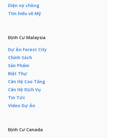
Diện vợ chồng
Tìm hiểu về Mỹ
Định Cư Malaysia
Dự Án Forest City
Chính Sách
Sản Phẩm
Biệt Thự
Căn Hộ Cao Tầng
Căn Hộ Dịch Vụ
Tin Tức
Video Dự Án
Định Cư Canada