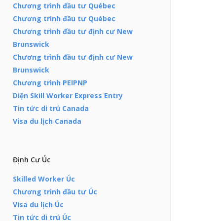
Chương trình đầu tư Québec
Chương trình đầu tư Québec
Chương trình đầu tư định cư New
Brunswick
Chương trình đầu tư định cư New
Brunswick
Chương trình PEIPNP
Diện Skill Worker Express Entry
Tin tức di trú Canada
Visa du lịch Canada
Định Cư Úc
Skilled Worker Úc
Chương trình đầu tư Úc
Visa du lịch Úc
Tin tức di trú Úc