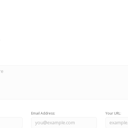
Email Address:
Your URL: