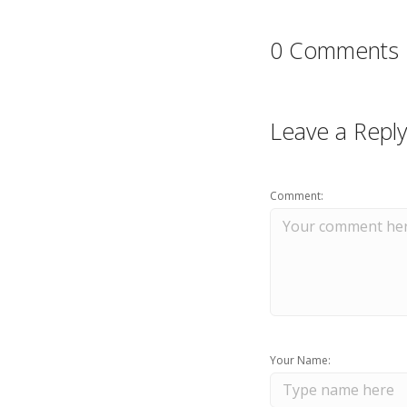
0 Comments
Leave a Reply
Comment:
Your Name: