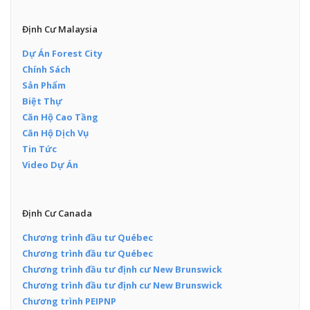
Định Cư Malaysia
Dự Án Forest City
Chính Sách
Sản Phẩm
Biệt Thự
Căn Hộ Cao Tầng
Căn Hộ Dịch Vụ
Tin Tức
Video Dự Án
Định Cư Canada
Chương trình đầu tư Québec
Chương trình đầu tư Québec
Chương trình đầu tư định cư New Brunswick
Chương trình đầu tư định cư New Brunswick
Chương trình PEIPNP