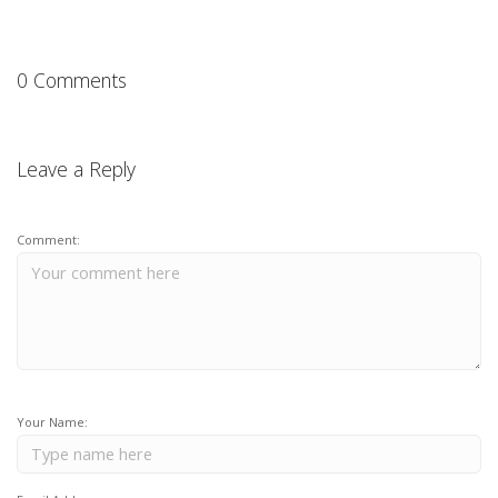
0 Comments
Leave a Reply
Comment:
Your Name: