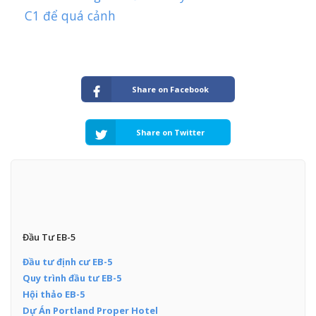
C1 để quá cảnh
Share on Facebook
Share on Twitter
Đầu Tư EB-5
Đầu tư định cư EB-5
Quy trình đầu tư EB-5
Hội thảo EB-5
Dự Án Portland Proper Hotel