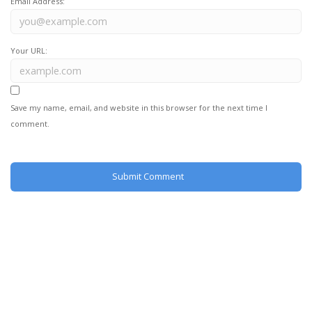
Email Address:
Your URL:
Save my name, email, and website in this browser for the next time I
comment.