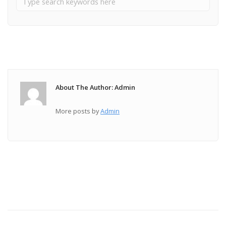
About The Author: Admin
More posts by
Admin