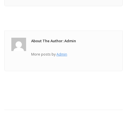
About The Author: Admin
More posts by
Admin