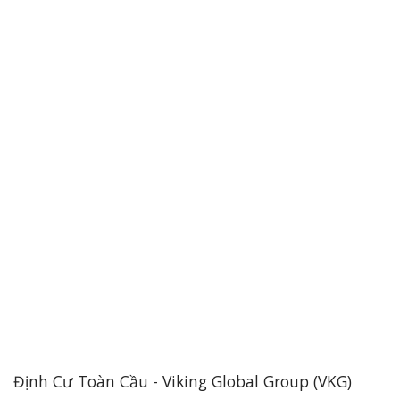
Định Cư Toàn Cầu - Viking Global Group (VKG)