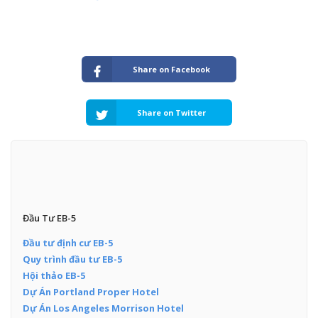
Share on Facebook
Share on Twitter
Đầu Tư EB-5
Đầu tư định cư EB-5
Quy trình đầu tư EB-5
Hội thảo EB-5
Dự Án Portland Proper Hotel
Dự Án Los Angeles Morrison Hotel