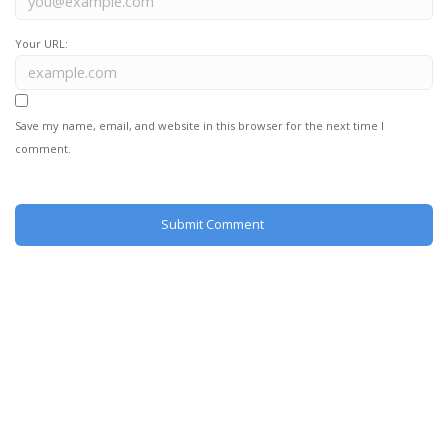
Your URL:
Save my name, email, and website in this browser for the next time I
comment.