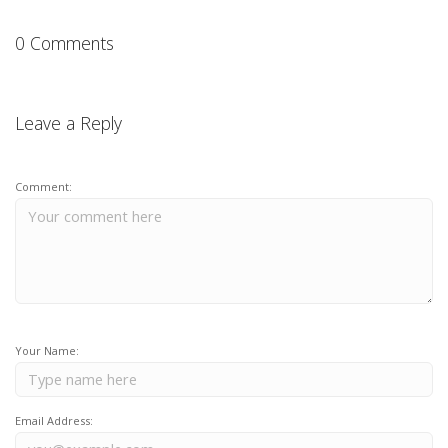
0 Comments
Leave a Reply
Comment:
Your Name:
Email Address: