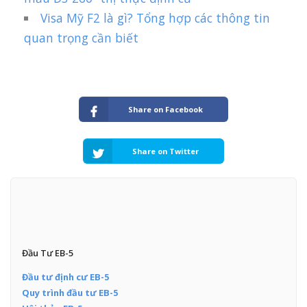
Visa Mỹ F2 là gì? Tổng hợp các thông tin
quan trọng cần biết
Share on Facebook
Share on Twitter
Đầu Tư EB-5
Đầu tư định cư EB-5
Quy trình đầu tư EB-5