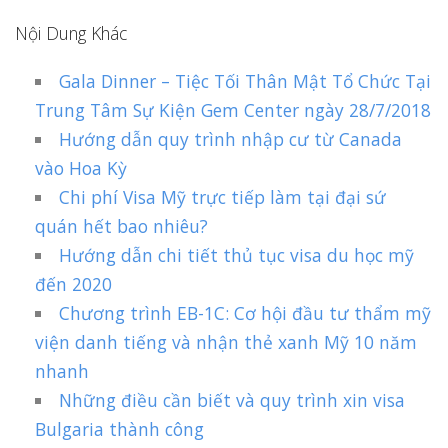
Nội Dung Khác
Gala Dinner – Tiệc Tối Thân Mật Tổ Chức Tại
Trung Tâm Sự Kiện Gem Center ngày 28/7/2018
Hướng dẫn quy trình nhập cư từ Canada
vào Hoa Kỳ
Chi phí Visa Mỹ trực tiếp làm tại đại sứ
quán hết bao nhiêu?
Hướng dẫn chi tiết thủ tục visa du học mỹ
đến 2020
Chương trình EB-1C: Cơ hội đầu tư thẩm mỹ
viện danh tiếng và nhận thẻ xanh Mỹ 10 năm
nhanh
Những điều cần biết và quy trình xin visa
Bulgaria thành công