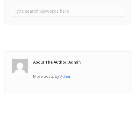
About The Author: Admin
More posts by
Admin