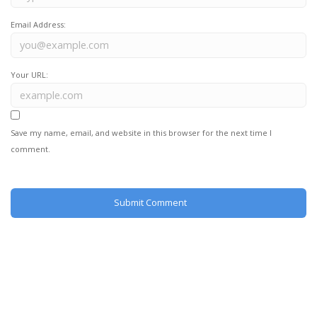
Email Address:
Your URL:
Save my name, email, and website in this browser for the next time I
comment.