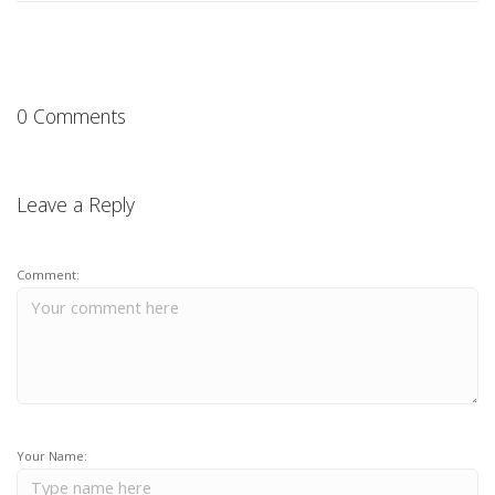
0 Comments
Leave a Reply
Comment:
Your Name: