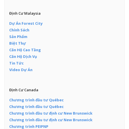
Định Cư Malaysia
Dự Án Forest City
Chính Sách
Sản Phẩm
Biệt Thự
Căn Hộ Cao Tầng
Căn Hộ Dịch Vụ
Tin Tức
Video Dự Án
Định Cư Canada
Chương trình đầu tư Québec
Chương trình đầu tư Québec
Chương trình đầu tư định cư New Brunswick
Chương trình đầu tư định cư New Brunswick
Chương trình PEIPNP