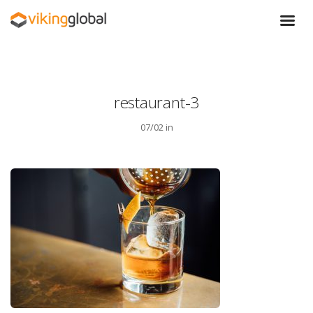
restaurant-3
07/02 in