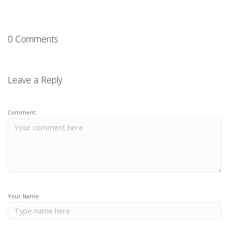
0 Comments
Leave a Reply
Comment:
Your Name: