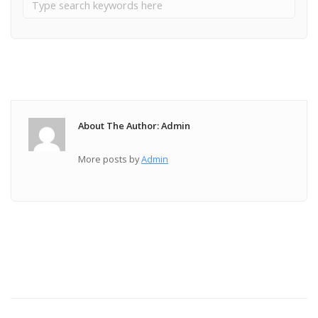
About The Author: Admin
More posts by
Admin