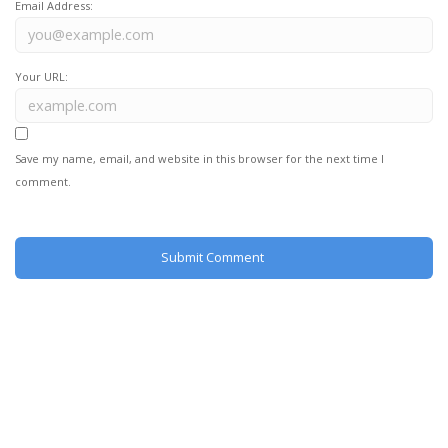
Email Address:
Your URL:
Save my name, email, and website in this browser for the next time I
comment.