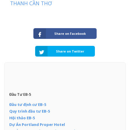
THANH CẦN THƠ
Share on Facebook
Share on Twitter
Đầu Tư EB-5
Đầu tư định cư EB-5
Quy trình đầu tư EB-5
Hội thảo EB-5
Dự Án Portland Proper Hotel