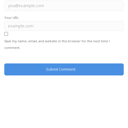
Your URL:
Save my name, email, and website in this browser for the next time I
comment.