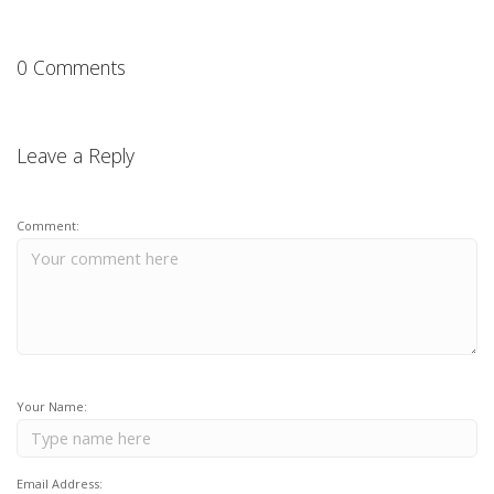
0 Comments
Leave a Reply
Comment:
Your Name:
Email Address: