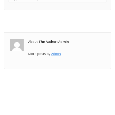
About The Author: Admin
More posts by
Admin