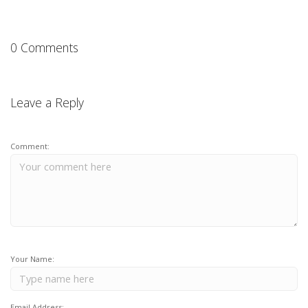
0 Comments
Leave a Reply
Comment:
Your Name:
Email Address: