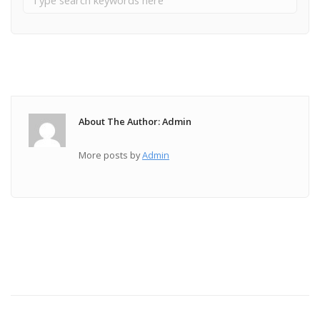
About The Author: Admin
More posts by
Admin