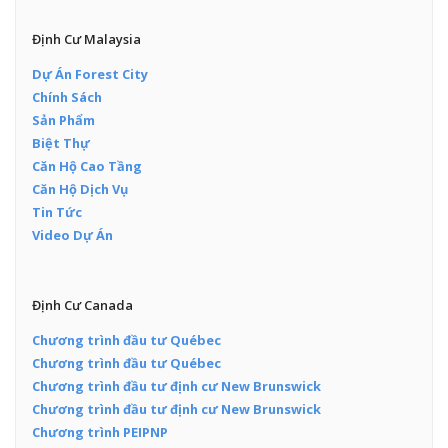
Định Cư Malaysia
Dự Án Forest City
Chính Sách
Sản Phẩm
Biệt Thự
Căn Hộ Cao Tầng
Căn Hộ Dịch Vụ
Tin Tức
Video Dự Án
Định Cư Canada
Chương trình đầu tư Québec
Chương trình đầu tư Québec
Chương trình đầu tư định cư New Brunswick
Chương trình đầu tư định cư New Brunswick
Chương trình PEIPNP