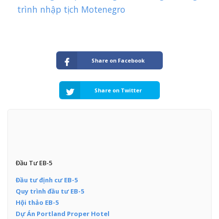
trình nhập tịch Motenegro
Share on Facebook
Share on Twitter
Đầu Tư EB-5
Đầu tư định cư EB-5
Quy trình đầu tư EB-5
Hội thảo EB-5
Dự Án Portland Proper Hotel