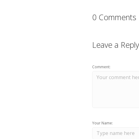
0 Comments
Leave a Reply
Comment:
Your Name: