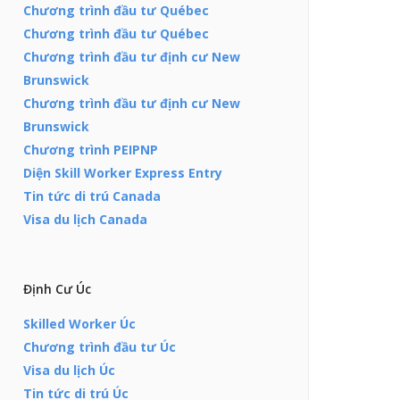
Chương trình đầu tư Québec
Chương trình đầu tư Québec
Chương trình đầu tư định cư New
Brunswick
Chương trình đầu tư định cư New
Brunswick
Chương trình PEIPNP
Diện Skill Worker Express Entry
Tin tức di trú Canada
Visa du lịch Canada
Định Cư Úc
Skilled Worker Úc
Chương trình đầu tư Úc
Visa du lịch Úc
Tin tức di trú Úc