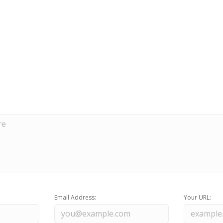
Email Address:
Your URL: