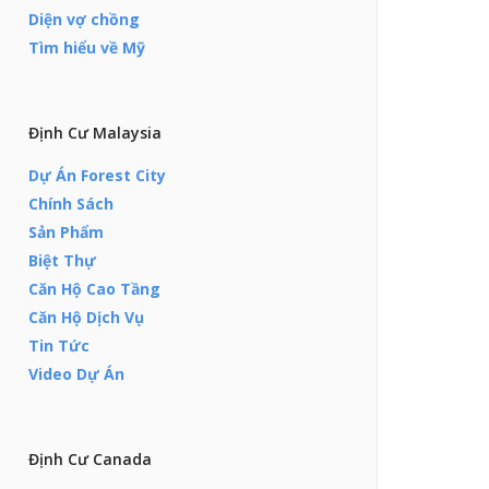
Diện vợ chồng
Tìm hiểu về Mỹ
Định Cư Malaysia
Dự Án Forest City
Chính Sách
Sản Phẩm
Biệt Thự
Căn Hộ Cao Tầng
Căn Hộ Dịch Vụ
Tin Tức
Video Dự Án
Định Cư Canada