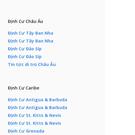
Định Cư Châu Âu
Định Cư Tây Ban Nha
Định Cư Tây Ban Nha
Định Cư Đảo Síp
Định Cư Đảo Síp
Tin tức di trú Châu Âu
Định Cư Caribe
Định Cư Antigua & Barbuda
Định Cư Antigua & Barbuda
Định Cư St. Kitts & Nevis
Định Cư St. Kitts & Nevis
Định Cư Grenada