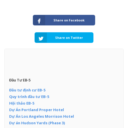
Share on Facebook
Share on Twitter
Đầu Tư EB-5
Đầu tư định cư EB-5
Quy trình đầu tư EB-5
Hội thảo EB-5
Dự Án Portland Proper Hotel
Dự Án Los Angeles Morrison Hotel
Dự án Hudson Yards (Phase 3)