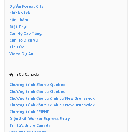
Dự Án Forest City
Chính Sách
Sản Phẩm
Biệt Thự
Căn Hộ Cao Tầng
Căn Hộ Dịch Vụ
Tin Tức
Video Dự Án
Định Cư Canada
Chương trình đầu tư Québec
Chương trình đầu tư Québec
Chương trình đầu tư định cư New Brunswick
Chương trình đầu tư định cư New Brunswick
Chương trình PEIPNP
Diện Skill Worker Express Entry
Tin tức di trú Canada