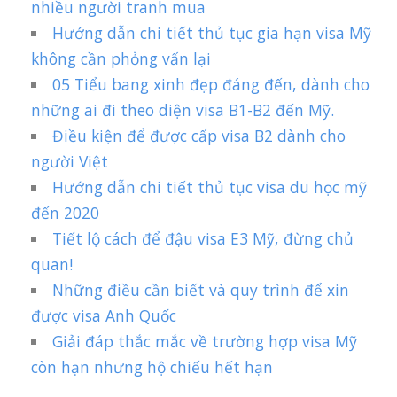
nhiều người tranh mua
Hướng dẫn chi tiết thủ tục gia hạn visa Mỹ
không cần phỏng vấn lại
05 Tiểu bang xinh đẹp đáng đến, dành cho
những ai đi theo diện visa B1-B2 đến Mỹ.
Điều kiện để được cấp visa B2 dành cho
người Việt
Hướng dẫn chi tiết thủ tục visa du học mỹ
đến 2020
Tiết lộ cách để đậu visa E3 Mỹ, đừng chủ
quan!
Những điều cần biết và quy trình để xin
được visa Anh Quốc
Giải đáp thắc mắc về trường hợp visa Mỹ
còn hạn nhưng hộ chiếu hết hạn