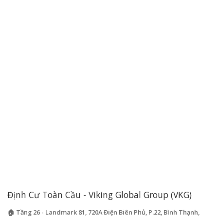
Định Cư Toàn Cầu - Viking Global Group (VKG)
🏠 Tầng 26 - Landmark 81, 720A Điện Biên Phủ, P.22, Bình Thạnh,