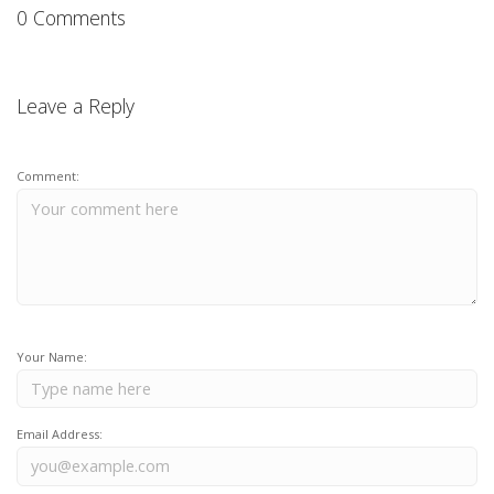
0 Comments
Leave a Reply
Comment:
Your Name:
Email Address: