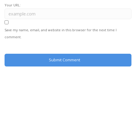
Your URL:
Save my name, email, and website in this browser for the next time I
comment.