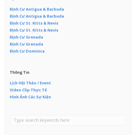
Định Cư Antigua & Barbuda
Định Cư Antigua & Barbuda
Định Cư St. Kitts & Nevis
Định Cư St. Kitts & Nevis
Định Cư Grenada
Định Cư Grenada
Định Cư Dominica
Thông Tin
Lịch Hội Thảo / Event
Video Clip Thực Tế
Hình Ảnh Các Sự Kiện