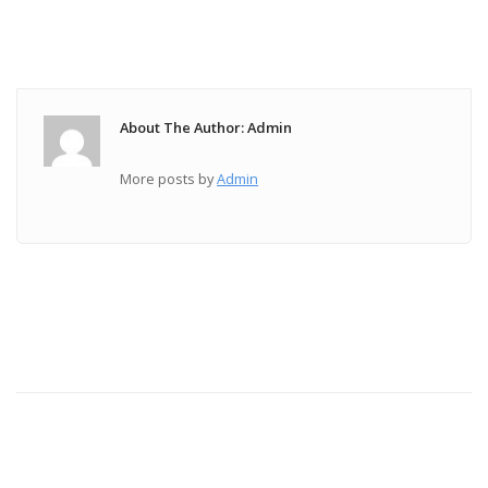
About The Author: Admin
More posts by
Admin