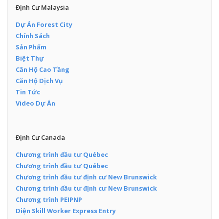
Định Cư Malaysia
Dự Án Forest City
Chính Sách
Sản Phẩm
Biệt Thự
Căn Hộ Cao Tầng
Căn Hộ Dịch Vụ
Tin Tức
Video Dự Án
Định Cư Canada
Chương trình đầu tư Québec
Chương trình đầu tư Québec
Chương trình đầu tư định cư New Brunswick
Chương trình đầu tư định cư New Brunswick
Chương trình PEIPNP
Diện Skill Worker Express Entry