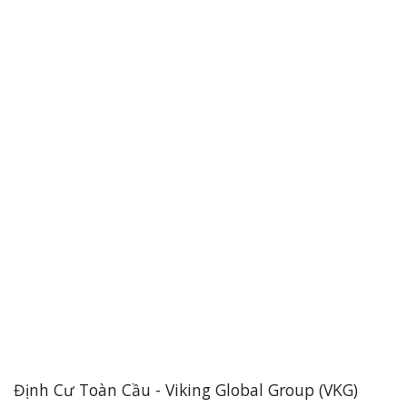
Định Cư Toàn Cầu - Viking Global Group (VKG)