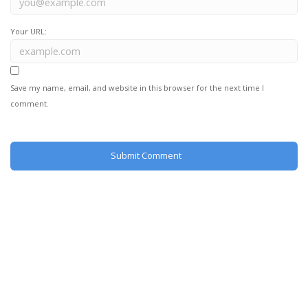
Your URL:
Save my name, email, and website in this browser for the next time I
comment.