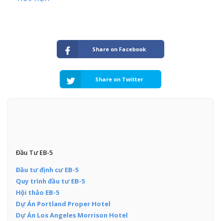
Share on Facebook
Share on Twitter
Đầu Tư EB-5
Đầu tư định cư EB-5
Quy trình đầu tư EB-5
Hội thảo EB-5
Dự Án Portland Proper Hotel
Dự Án Los Angeles Morrison Hotel