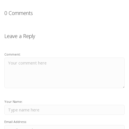
0 Comments
Leave a Reply
Comment:
Your Name:
Email Address: