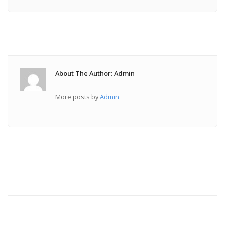
About The Author: Admin
More posts by
Admin