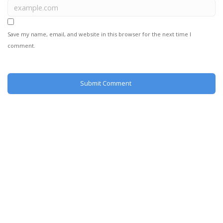
Save my name, email, and website in this browser for the next time I
comment.