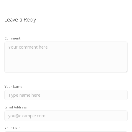
Leave a Reply
Comment:
Your Name:
Email Address:
Your URL: