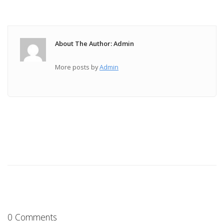
About The Author: Admin
More posts by
Admin
0 Comments