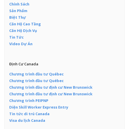
Chính Sách
Sản Phẩm
Biệt Thự
Căn Hộ Cao Tầng
Căn Hộ Dịch Vụ
Tin Tức
Video Dự Án
Định Cư Canada
Chương trình đầu tư Québec
Chương trình đầu tư Québec
Chương trình đầu tư định cư New Brunswick
Chương trình đầu tư định cư New Brunswick
Chương trình PEIPNP
Diện Skill Worker Express Entry
Tin tức di trú Canada
Visa du lịch Canada