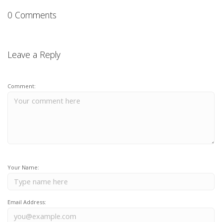
0 Comments
Leave a Reply
Comment:
Your Name:
Email Address: