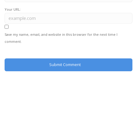
Your URL:
Save my name, email, and website in this browser for the next time I
comment.