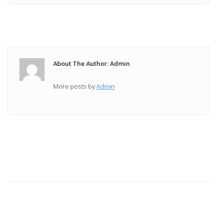
About The Author: Admin
More posts by
Admin