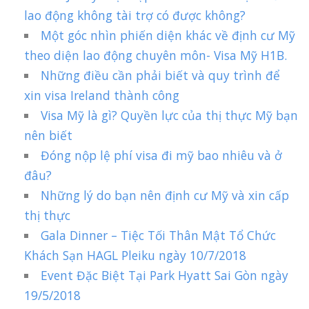
lao động không tài trợ có được không?
Một góc nhìn phiến diện khác về định cư Mỹ
theo diện lao động chuyên môn- Visa Mỹ H1B.
Những điều cần phải biết và quy trình để
xin visa Ireland thành công
Visa Mỹ là gì? Quyền lực của thị thực Mỹ bạn
nên biết
Đóng nộp lệ phí visa đi mỹ bao nhiêu và ở
đâu?
Những lý do bạn nên định cư Mỹ và xin cấp
thị thực
Gala Dinner – Tiệc Tối Thân Mật Tổ Chức
Khách Sạn HAGL Pleiku ngày 10/7/2018
Event Đặc Biệt Tại Park Hyatt Sai Gòn ngày
19/5/2018