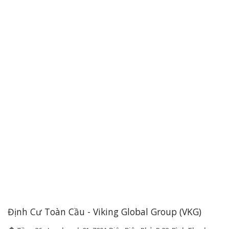
Định Cư Toàn Cầu - Viking Global Group (VKG)