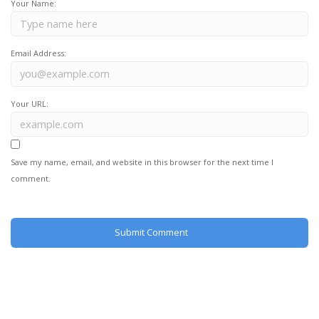
Your Name:
Email Address:
Your URL:
Save my name, email, and website in this browser for the next time I
comment.