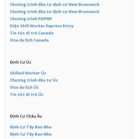
Chương trình đầu tư định cư New Brunswick
Chương trình đầu tư định cư New Brunswick
Chương trình PEIPNP
Diện Skill Worker Express Entry
Tin tức di trú Canada
Visa du lịch Canada
Định Cư Úc
Skilled Worker Úc
Chương trình đầu tư Úc
Visa du lịch Úc
Tin tức di trú Úc
Định Cư Châu Âu
Định Cư Tây Ban Nha
Định Cư Tây Ban Nha