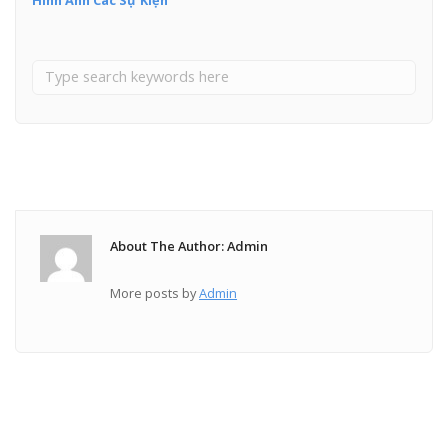
About The Author: Admin
More posts by
Admin