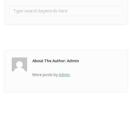
About The Author: Admin
More posts by
Admin