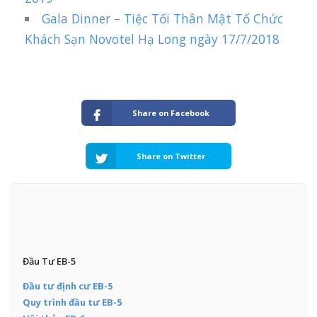
Gala Dinner – Tiệc Tối Thân Mật Tổ Chức
Khách Sạn Novotel Hạ Long ngày 17/7/2018
Share on Facebook
Share on Twitter
Đầu Tư EB-5
Đầu tư định cư EB-5
Quy trình đầu tư EB-5