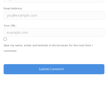
Email Address:
Your URL:
Save my name, email, and website in this browser for the next time I
comment.