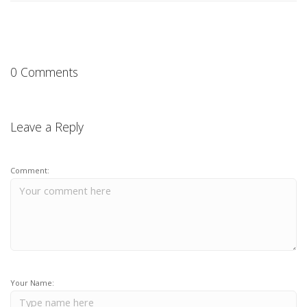
0 Comments
Leave a Reply
Comment:
Your Name: