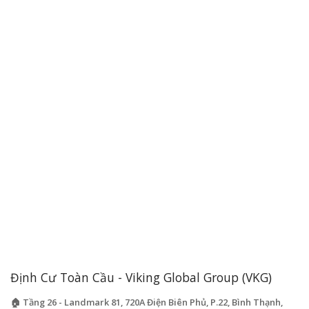
Định Cư Toàn Cầu - Viking Global Group (VKG)
🏠 Tầng 26 - Landmark 81, 720A Điện Biên Phủ, P.22, Bình Thạnh,