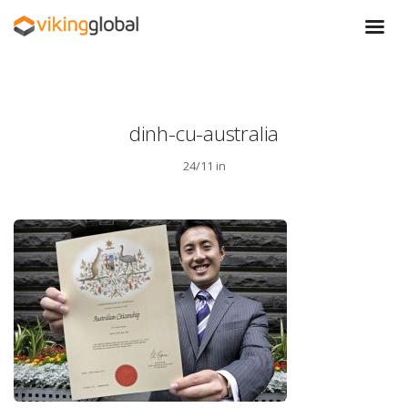
dinh-cu-australia
24/11 in