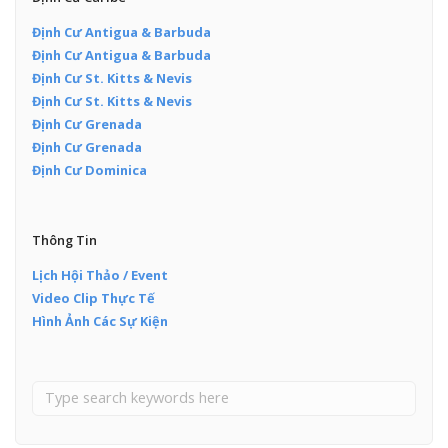
Định Cư Antigua & Barbuda
Định Cư Antigua & Barbuda
Định Cư St. Kitts & Nevis
Định Cư St. Kitts & Nevis
Định Cư Grenada
Định Cư Grenada
Định Cư Dominica
Thông Tin
Lịch Hội Thảo / Event
Video Clip Thực Tế
Hình Ảnh Các Sự Kiện