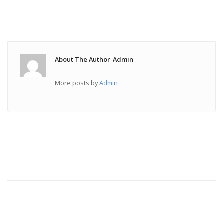
About The Author: Admin
More posts by
Admin