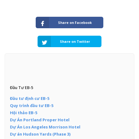
Share on Facebook
Share on Twitter
Đầu Tư EB-5
Đầu tư định cư EB-5
Quy trình đầu tư EB-5
Hội thảo EB-5
Dự Án Portland Proper Hotel
Dự Án Los Angeles Morrison Hotel
Dự án Hudson Yards (Phase 3)