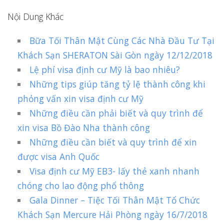
Nội Dung Khác
Bữa Tối Thân Mật Cùng Các Nhà Đầu Tư Tại
Khách Sạn SHERATON Sài Gòn ngày 12/12/2018
Lệ phí visa định cư Mỹ là bao nhiêu?
Những tips giúp tăng tỷ lệ thành công khi
phỏng vấn xin visa định cư Mỹ
Những điều cần phải biết và quy trình để
xin visa Bồ Đào Nha thành công
Những điều cần biết và quy trình để xin
được visa Anh Quốc
Visa định cư Mỹ EB3- lấy thẻ xanh nhanh
chóng cho lao động phổ thông
Gala Dinner – Tiệc Tối Thân Mật Tổ Chức
Khách Sạn Mercure Hải Phòng ngày 16/7/2018