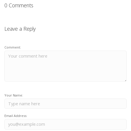
0 Comments
Leave a Reply
Comment:
Your Name:
Email Address: