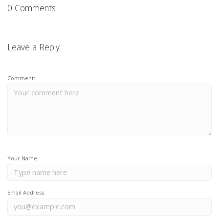
0 Comments
Leave a Reply
Comment:
Your Name:
Email Address: