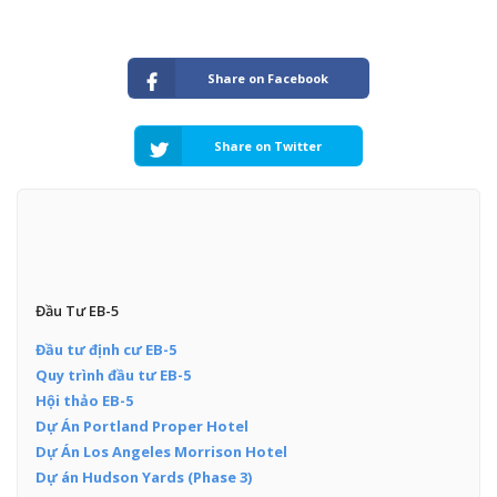
Share on Facebook
Share on Twitter
Đầu Tư EB-5
Đầu tư định cư EB-5
Quy trình đầu tư EB-5
Hội thảo EB-5
Dự Án Portland Proper Hotel
Dự Án Los Angeles Morrison Hotel
Dự án Hudson Yards (Phase 3)