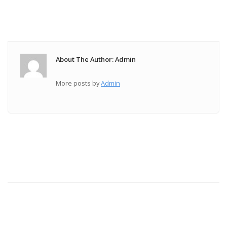
About The Author: Admin
More posts by
Admin