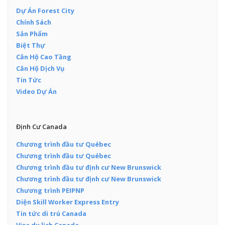
Dự Án Forest City
Chính Sách
Sản Phẩm
Biệt Thự
Căn Hộ Cao Tầng
Căn Hộ Dịch Vụ
Tin Tức
Video Dự Án
Định Cư Canada
Chương trình đầu tư Québec
Chương trình đầu tư Québec
Chương trình đầu tư định cư New Brunswick
Chương trình đầu tư định cư New Brunswick
Chương trình PEIPNP
Diện Skill Worker Express Entry
Tin tức di trú Canada