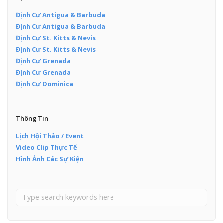
Định Cư Antigua & Barbuda
Định Cư Antigua & Barbuda
Định Cư St. Kitts & Nevis
Định Cư St. Kitts & Nevis
Định Cư Grenada
Định Cư Grenada
Định Cư Dominica
Thông Tin
Lịch Hội Thảo / Event
Video Clip Thực Tế
Hình Ảnh Các Sự Kiện