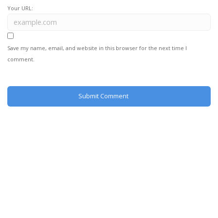
Your URL:
Save my name, email, and website in this browser for the next time I
comment.