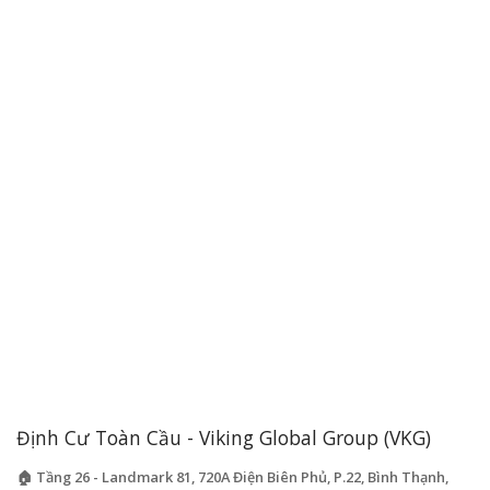
Định Cư Toàn Cầu - Viking Global Group (VKG)
🏠 Tầng 26 - Landmark 81, 720A Điện Biên Phủ, P.22, Bình Thạnh,