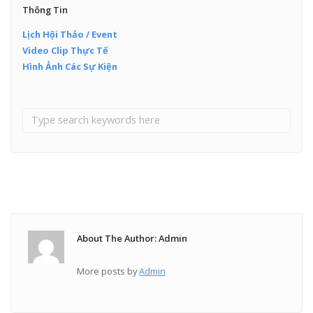
Thông Tin
Lịch Hội Thảo / Event
Video Clip Thực Tế
Hình Ảnh Các Sự Kiện
About The Author: Admin
More posts by
Admin