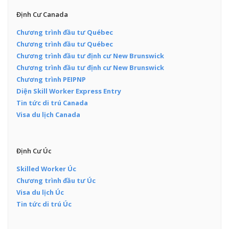
Định Cư Canada
Chương trình đầu tư Québec
Chương trình đầu tư Québec
Chương trình đầu tư định cư New Brunswick
Chương trình đầu tư định cư New Brunswick
Chương trình PEIPNP
Diện Skill Worker Express Entry
Tin tức di trú Canada
Visa du lịch Canada
Định Cư Úc
Skilled Worker Úc
Chương trình đầu tư Úc
Visa du lịch Úc
Tin tức di trú Úc