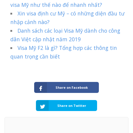
visa Mỹ như thế nào để nhanh nhất?
Xin visa định cư Mỹ – có những diện đầu tư
nhập cảnh nào?
Danh sách các loại Visa Mỹ dành cho công
dân Việt cập nhật năm 2019
Visa Mỹ F2 là gì? Tổng hợp các thông tin
quan trọng cần biết
Share on Facebook
Share on Twitter