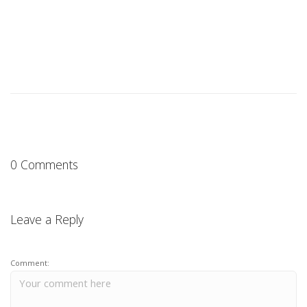
0 Comments
Leave a Reply
Comment: