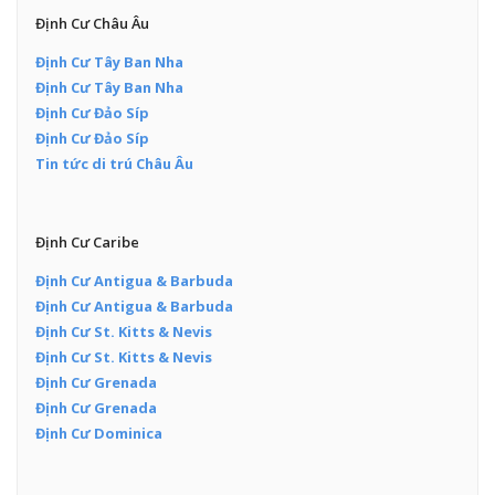
Định Cư Châu Âu
Định Cư Tây Ban Nha
Định Cư Tây Ban Nha
Định Cư Đảo Síp
Định Cư Đảo Síp
Tin tức di trú Châu Âu
Định Cư Caribe
Định Cư Antigua & Barbuda
Định Cư Antigua & Barbuda
Định Cư St. Kitts & Nevis
Định Cư St. Kitts & Nevis
Định Cư Grenada
Định Cư Grenada
Định Cư Dominica