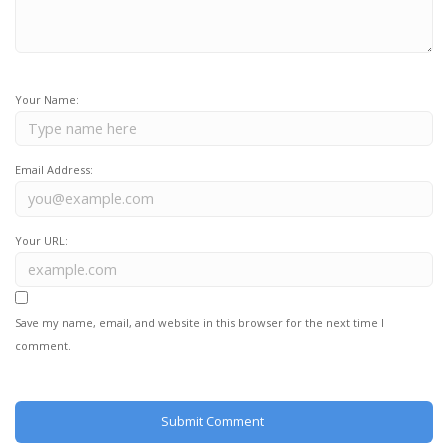
Your Name:
Email Address:
Your URL:
Save my name, email, and website in this browser for the next time I
comment.